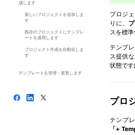
成します
プロジェ
新しいプロジェクトを追加しま
す
りに、
プ
スを標準
既存のプロジェクトにテンプレ
ートを適用します
テンプレ
プロジェクト作成を自動化しま
す
ス提供な
状態です
テンプレートを管理・更新します
プロ
テンプ
「+ Tem