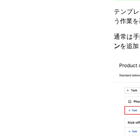
テンプレ
う作業を
通常は手
ン
を追加