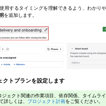
使用するタイミングを理解できるよう、わかり
明
を追加します。
ェクトプランを設定します
ロジェクト関連の作業項目、依存関係、タイムライ
て詳しくは、
プロジェクト計画
をご覧ください。