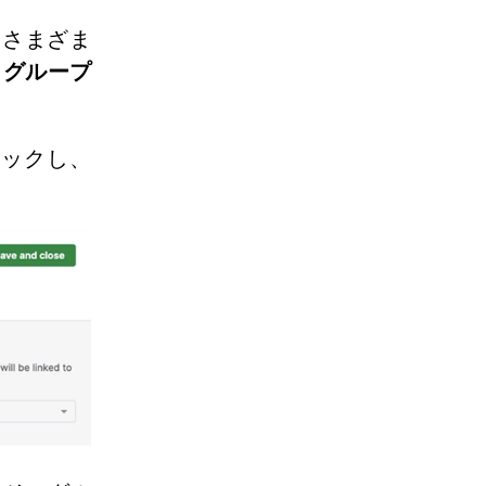
、さまざま
、
グループ
リックし、