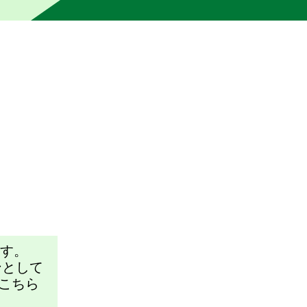
の編集者によって校正されていません。機械は不正確または不
ます。
ンとして
こちら