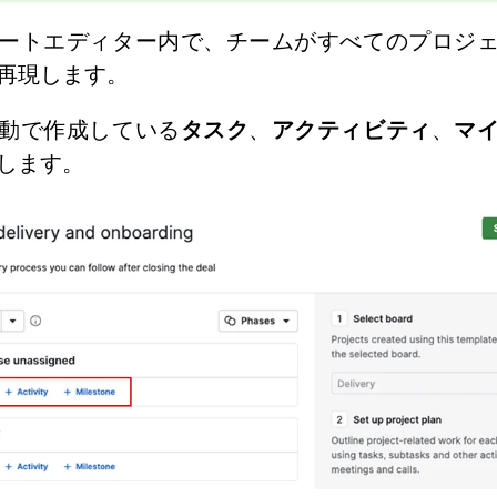
ートエディター内で、チームがすべてのプロジ
再現します。
動で作成している
タスク
、
アクティビティ
、
マ
します。