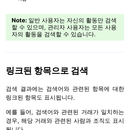
Note:
일반 사용자는 자신의 활동만 검색
할 수 있으며, 관리자 사용자는 모든 사용
자의 활동을 검색할 수 있습니다.
링크된 항목으로 검색
검색 결과에는 검색어와 관련된 항목에 대한
링크된 항목도 표시됩니다.
예를 들어, 검색어와 관련된 거래가 일치하는
경우, 해당 거래와 관련된 사람과 조직도 표시
됩니다.