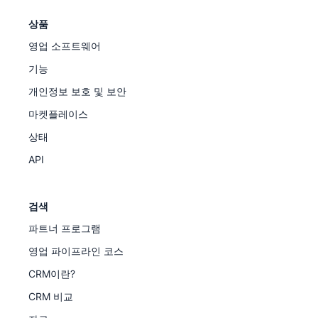
상품
영업 소프트웨어
기능
개인정보 보호 및 보안
마켓플레이스
상태
API
검색
파트너 프로그램
영업 파이프라인 코스
CRM이란?
CRM 비교