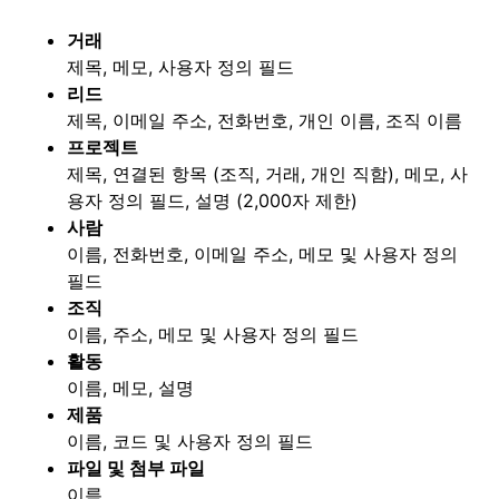
거래
제목, 메모, 사용자 정의 필드
리드
제목, 이메일 주소, 전화번호, 개인 이름, 조직 이름
프로젝트
제목, 연결된 항목 (조직, 거래, 개인 직함), 메모, 사
용자 정의 필드, 설명 (2,000자 제한)
사람
이름, 전화번호, 이메일 주소, 메모 및 사용자 정의
필드
조직
이름, 주소, 메모 및 사용자 정의 필드
활동
이름, 메모, 설명
제품
이름, 코드 및 사용자 정의 필드
파일 및 첨부 파일
이름