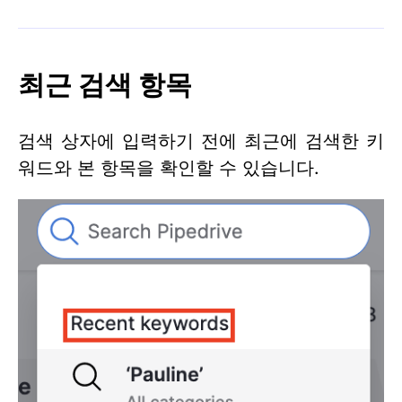
최근 검색 항목
검색 상자에 입력하기 전에 최근에 검색한 키
워드와 본 항목을 확인할 수 있습니다.