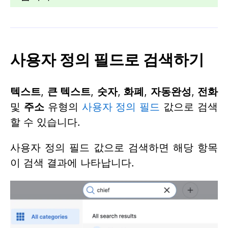
사용자 정의 필드로 검색하기
텍스트
,
큰 텍스트
,
숫자
,
화폐
,
자동완성
,
전화
및
주소
유형의
사용자 정의 필드
값으로 검색
할 수 있습니다.
사용자 정의 필드 값으로 검색하면 해당 항목
이 검색 결과에 나타납니다.