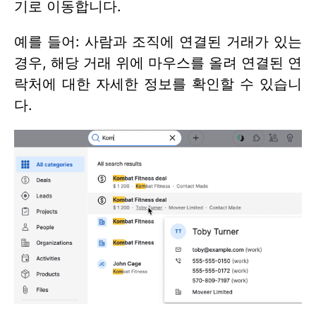
기로 이동합니다.
예를 들어: 사람과 조직에 연결된 거래가 있는
경우, 해당 거래 위에 마우스를 올려 연결된 연
락처에 대한 자세한 정보를 확인할 수 있습니
다.