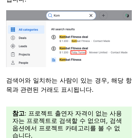
검색어와 일치하는 사람이 있는 경우, 해당 항
목과 관련된 거래도 표시됩니다.
참고
: 프로젝트 출연자 자격이 없는 사용
자는 프로젝트로 검색할 수 없으며, 검색
옵션에서 프로젝트 카테고리를 볼 수 없
습니다.