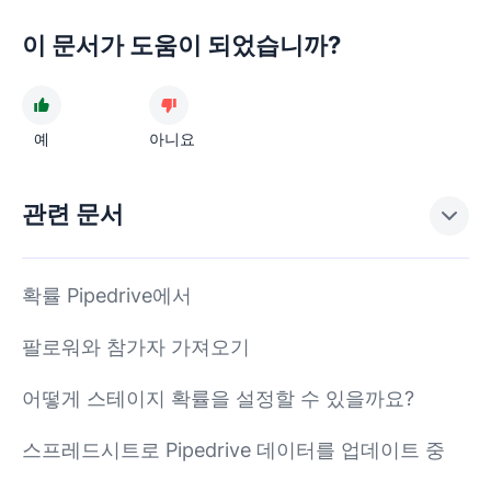
이 문서가 도움이 되었습니까?
예
아니요
관련 문서
확률 Pipedrive에서
팔로워와 참가자 가져오기
어떻게 스테이지 확률을 설정할 수 있을까요?
스프레드시트로 Pipedrive 데이터를 업데이트 중