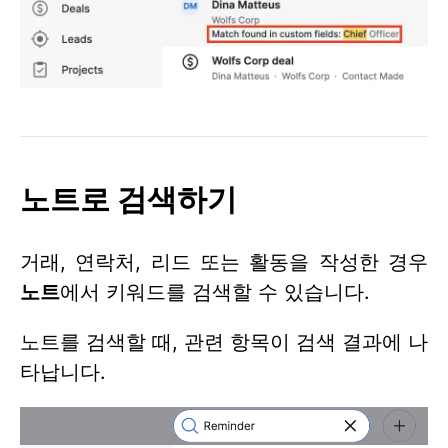
노트로 검색하기
거래, 연락처, 리드 또는 활동을 작성한 경우
노트
에서 키워드를 검색할 수 있습니다.
노트를 검색할 때, 관련 항목이 검색 결과에 나
타납니다.