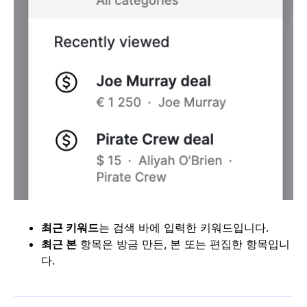
최근 키워드
는 검색 바에 입력한 키워드입니다.
최근 본
항목은 방금 만든, 본 또는 편집한 항목입니
다.