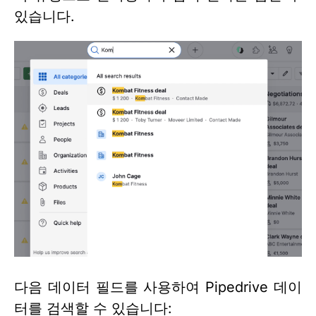
있습니다.
다음 데이터 필드를 사용하여 Pipedrive 데이
터를 검색할 수 있습니다: