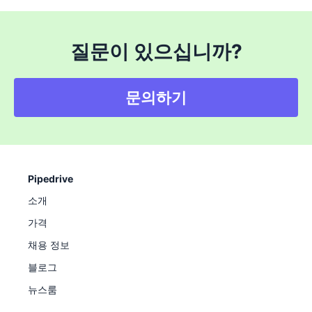
질문이 있으십니까?
문의하기
Pipedrive
소개
가격
채용 정보
블로그
뉴스룸