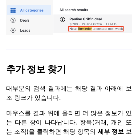
추가 정보 찾기
대부분의 검색 결과에는 해당 결과 아래에 보
조 링크가 있습니다.
마우스를 결과 위에 올리면 더 많은 정보가 있
는 다른 창이 나타납니다. 항목(거래, 개인 또
는 조직)을 클릭하면 해당 항목의
세부 정보
보