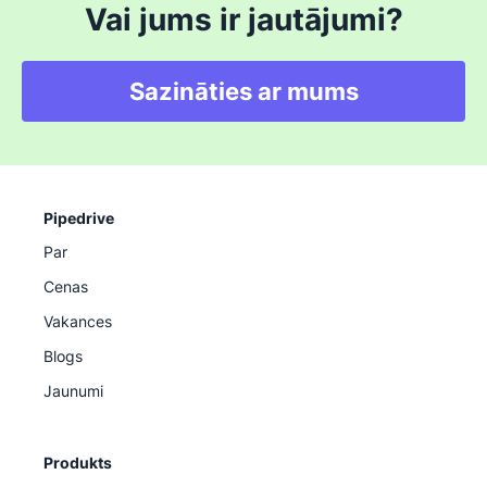
Vai jums ir jautājumi?
Sazināties ar mums
Pipedrive
Par
Cenas
Vakances
Blogs
Jaunumi
Produkts