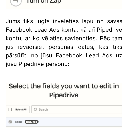
Jums tiks lūgts izvēlēties lapu no savas
Facebook Lead Ads konta, kā arī Pipedrive
kontu, ar ko vēlaties savienoties. Pēc tam
jūs ievadīsiet personas datus, kas tiks
pārsūtīti no jūsu Facebook Lead Ads uz
jūsu Pipedrive personu: