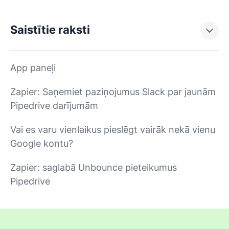
Saistītie raksti
App paneļi
Zapier: Saņemiet paziņojumus Slack par jaunām
Pipedrive darījumām
Vai es varu vienlaikus pieslēgt vairāk nekā vienu
Google kontu?
Zapier: saglabā Unbounce pieteikumus
Pipedrive