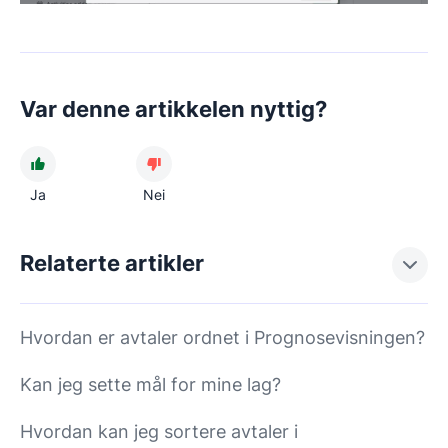
Var denne artikkelen nyttig?
Ja
Nei
Relaterte artikler
Hvordan er avtaler ordnet i Prognosevisningen?
Kan jeg sette mål for mine lag?
Hvordan kan jeg sortere avtaler i