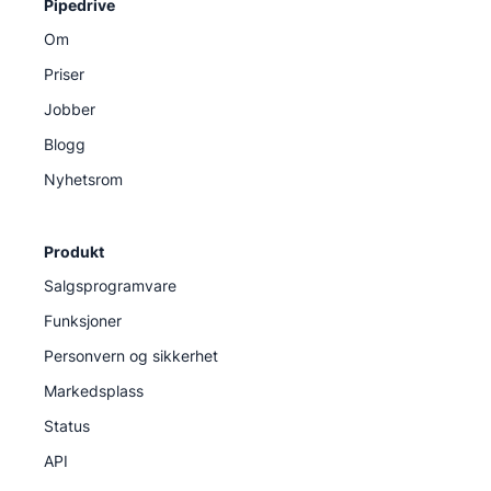
Pipedrive
Om
Priser
Jobber
Blogg
Nyhetsrom
Produkt
Salgsprogramvare
Funksjoner
Personvern og sikkerhet
Markedsplass
Status
API