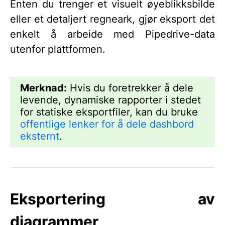
Enten du trenger et visuelt øyeblikksbilde
eller et detaljert regneark, gjør eksport det
enkelt å arbeide med Pipedrive-data
utenfor plattformen.
Merknad:
Hvis du foretrekker å dele
levende, dynamiske rapporter i stedet
for statiske eksportfiler, kan du bruke
offentlige lenker for å dele dashbord
eksternt
.
Eksportering av
diagrammer