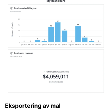
Eksportering av mål