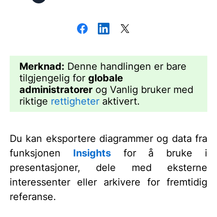
Merknad:
Denne handlingen er bare
tilgjengelig for
globale
administratorer
og Vanlig bruker med
riktige
rettigheter
aktivert.
Du kan eksportere diagrammer og data fra
funksjonen
Insights
for å bruke i
presentasjoner, dele med eksterne
interessenter eller arkivere for fremtidig
referanse.