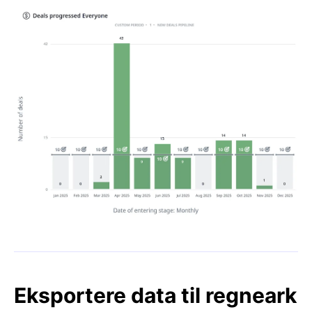
Eksportere data til regneark