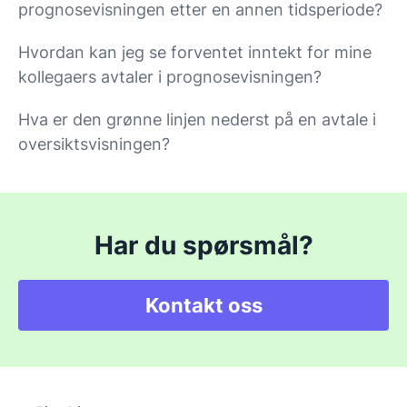
prognosevisningen etter en annen tidsperiode?
Hvordan kan jeg se forventet inntekt for mine
kollegaers avtaler i prognosevisningen?
Hva er den grønne linjen nederst på en avtale i
oversiktsvisningen?
Har du spørsmål?
Kontakt oss