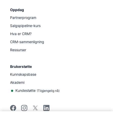
Oppdag
Partnerprogram
Salgspipeline-kurs
Hva er CRM?
CRM-sammenligning
Ressurser
Brukerstøtte
Kunnskapsbase
Akademi
Kundestøtte
(
Tilgjengelig nå
)