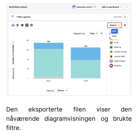
Den eksporterte filen viser den
nåværende diagramvisningen og brukte
filtre.