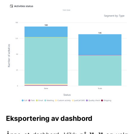
Eksportering av dashbord