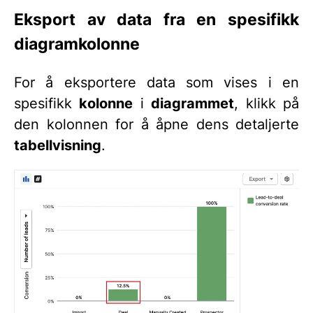
Eksport av data fra en spesifikk
diagramkolonne
For å eksportere data som vises i en
spesifikk
kolonne
i
diagrammet
, klikk på
den kolonnen for å åpne dens detaljerte
tabellvisning
.