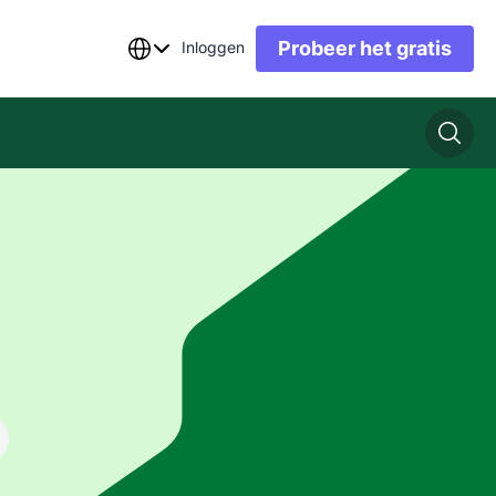
Probeer het gratis
Inloggen