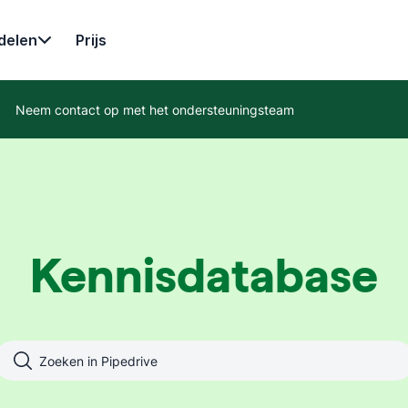
delen
Prijs
Neem contact op met het ondersteuningsteam
Kennisdatabase