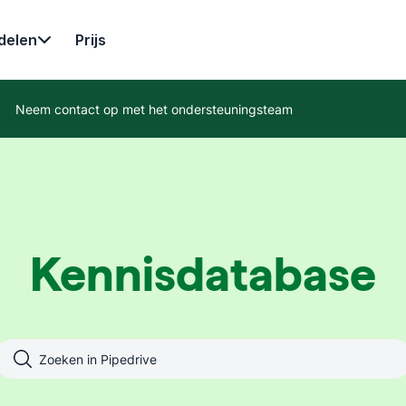
delen
Prijs
Neem contact op met het ondersteuningsteam
Kennisdatabase