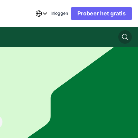
Probeer het gratis
Inloggen