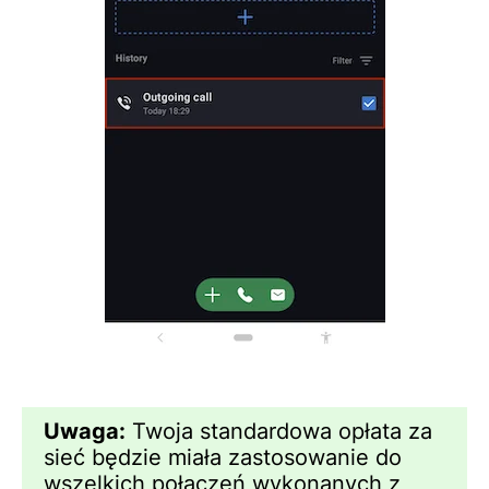
Uwaga:
Twoja standardowa opłata za
sieć będzie miała zastosowanie do
wszelkich połączeń wykonanych z