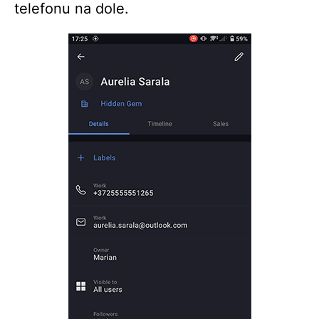
telefonu na dole.