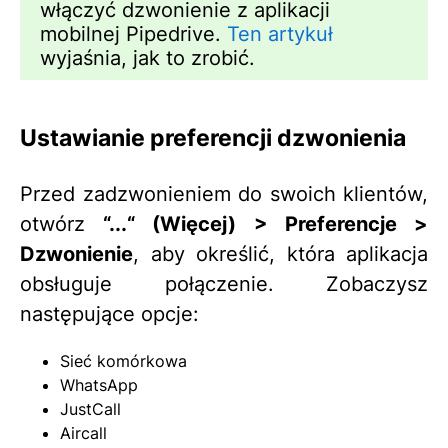
włączyć dzwonienie z aplikacji
mobilnej Pipedrive.
Ten artykuł
wyjaśnia, jak to zrobić.
Ustawianie preferencji dzwonienia
Przed zadzwonieniem do swoich klientów,
otwórz
“...“ (Więcej) > Preferencje >
Dzwonienie
, aby określić, która aplikacja
obsługuje połączenie. Zobaczysz
następujące opcje:
Sieć komórkowa
WhatsApp
JustCall
Aircall