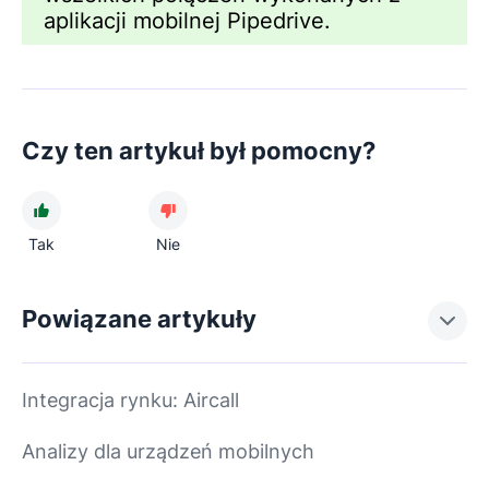
aplikacji mobilnej Pipedrive.
Czy ten artykuł był pomocny?
Tak
Nie
Powiązane artykuły
Integracja rynku: Aircall
Analizy dla urządzeń mobilnych