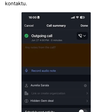
kontaktu.