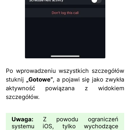
Po wprowadzeniu wszystkich szczegółów
stuknij
„Gotowe”
, a pojawi się jako zwykła
aktywność powiązana z widokiem
szczegółów.
Uwaga:
Z powodu ograniczeń
systemu iOS, tylko wychodzące