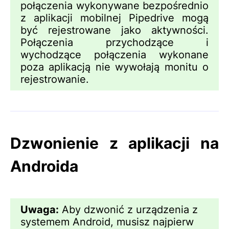
połączenia wykonywane bezpośrednio
z aplikacji mobilnej Pipedrive mogą
być rejestrowane jako aktywności.
Połączenia przychodzące i
wychodzące połączenia wykonane
poza aplikacją nie wywołają monitu o
rejestrowanie.
Dzwonienie z aplikacji na
Androida
Uwaga:
Aby dzwonić z urządzenia z
systemem Android, musisz najpierw