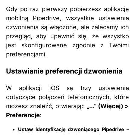
Gdy po raz pierwszy pobierzesz aplikację
mobilną Pipedrive, wszystkie ustawienia
dzwonienia są włączone, ale zalecamy ich
przegląd, aby upewnić się, że wszystko
jest skonfigurowane zgodnie z Twoimi
preferencjami.
Ustawianie preferencji dzwonienia
W aplikacji iOS są trzy ustawienia
dotyczące połączeń telefonicznych, które
możesz znaleźć, otwierając
„...” (Więcej) >
Preferencje
:
Ustaw identyfikację dzwoniącego Pipedrive
–