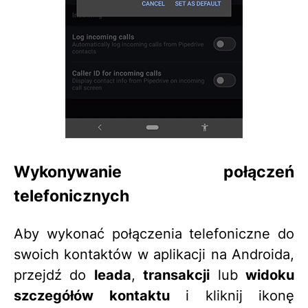
Wykonywanie połączeń
telefonicznych
Aby wykonać połączenia telefoniczne do
swoich kontaktów w aplikacji na Androida,
przejdź do
leada
,
transakcji
lub
widoku
szczegółów kontaktu
i kliknij ikonę