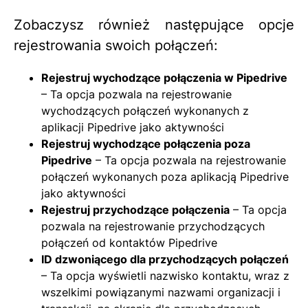
Zobaczysz również następujące opcje
rejestrowania swoich połączeń:
Rejestruj wychodzące połączenia w Pipedrive
– Ta opcja pozwala na rejestrowanie
wychodzących połączeń wykonanych z
aplikacji Pipedrive jako aktywności
Rejestruj wychodzące połączenia poza
Pipedrive
– Ta opcja pozwala na rejestrowanie
połączeń wykonanych poza aplikacją Pipedrive
jako aktywności
Rejestruj przychodzące połączenia
– Ta opcja
pozwala na rejestrowanie przychodzących
połączeń od kontaktów Pipedrive
ID dzwoniącego dla przychodzących połączeń
– Ta opcja wyświetli nazwisko kontaktu, wraz z
wszelkimi powiązanymi nazwami organizacji i