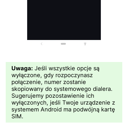
Uwaga:
Jeśli wszystkie opcje są
wyłączone, gdy rozpoczynasz
połączenie, numer zostanie
skopiowany do systemowego dialera.
Sugerujemy pozostawienie ich
wyłączonych, jeśli Twoje urządzenie z
systemem Android ma podwójną kartę
SIM.