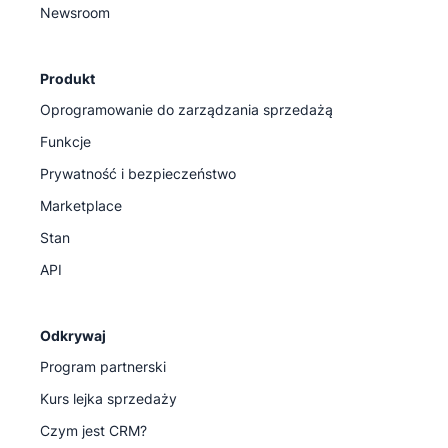
Newsroom
Produkt
Oprogramowanie do zarządzania sprzedażą
Funkcje
Prywatność i bezpieczeństwo
Marketplace
Stan
API
Odkrywaj
Program partnerski
Kurs lejka sprzedaży
Czym jest CRM?