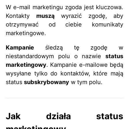
W e-mail marketingu zgoda jest kluczowa.
Kontakty
muszą
wyrazić zgodę, aby
otrzymywać od ciebie komunikaty
marketingowe.
Kampanie
śledzą tę zgodę w
niestandardowym polu o nazwie
status
marketingowy
. Kampanie e-mailowe będą
wysyłane tylko do kontaktów, które mają
status
subskrybowany
w tym polu.
Jak działa status
marketingowy