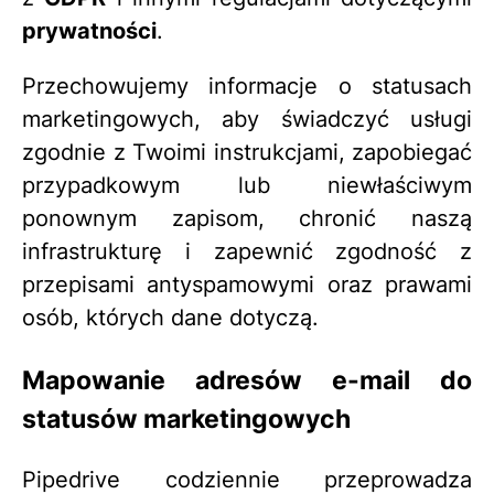
prywatności
.
Przechowujemy informacje o statusach
marketingowych, aby świadczyć usługi
zgodnie z Twoimi instrukcjami, zapobiegać
przypadkowym lub niewłaściwym
ponownym zapisom, chronić naszą
infrastrukturę i zapewnić zgodność z
przepisami antyspamowymi oraz prawami
osób, których dane dotyczą.
Mapowanie adresów e-mail do
statusów marketingowych
Pipedrive codziennie przeprowadza