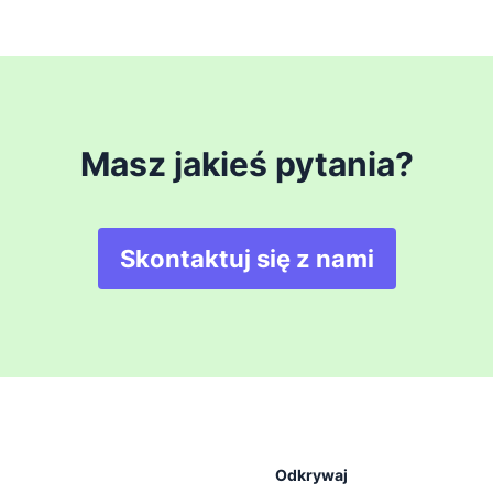
Masz jakieś pytania?
Skontaktuj się z nami
Odkrywaj