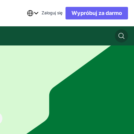
Wypróbuj za darmo
Zaloguj się