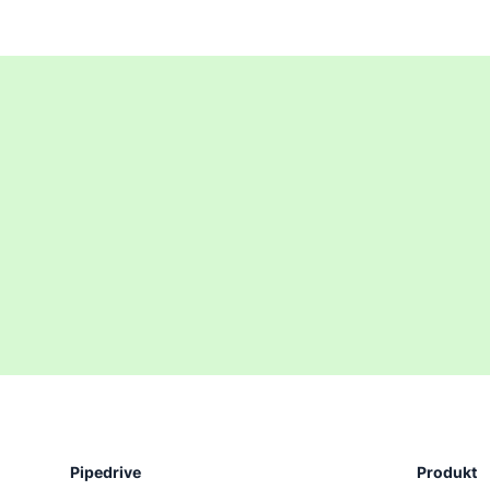
Pipedrive
Produkt