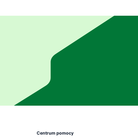
Centrum pomocy