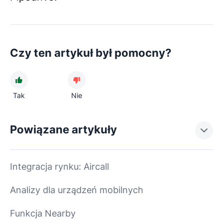
Czy ten artykuł był pomocny?
Tak
Nie
Powiązane artykuły
Integracja rynku: Aircall
Analizy dla urządzeń mobilnych
Funkcja Nearby