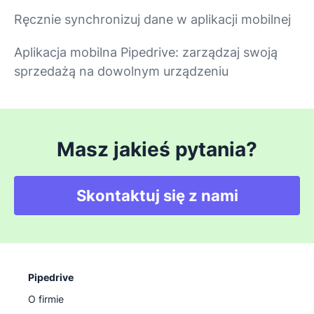
Ręcznie synchronizuj dane w aplikacji mobilnej
Aplikacja mobilna Pipedrive: zarządzaj swoją
sprzedażą na dowolnym urządzeniu
Masz jakieś pytania?
Skontaktuj się z nami
Pipedrive
O firmie