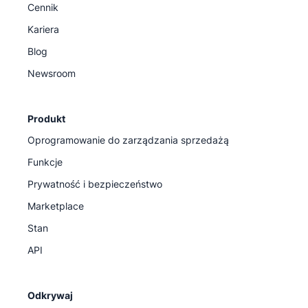
Cennik
Kariera
Blog
Newsroom
Produkt
Oprogramowanie do zarządzania sprzedażą
Funkcje
Prywatność i bezpieczeństwo
Marketplace
Stan
API
Odkrywaj