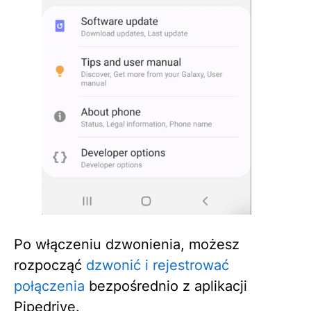
Po włączeniu dzwonienia, możesz
rozpocząć
dzwonić i rejestrować
połączenia
bezpośrednio z aplikacji
Pipedrive.