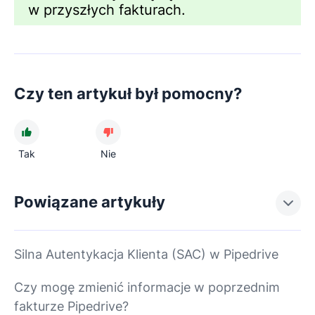
w przyszłych fakturach.
Czy ten artykuł był pomocny?
Tak
Nie
Powiązane artykuły
Silna Autentykacja Klienta (SAC) w Pipedrive
Czy mogę zmienić informacje w poprzednim
fakturze Pipedrive?