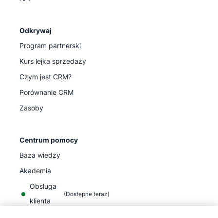
Odkrywaj
Program partnerski
Kurs lejka sprzedaży
Czym jest CRM?
Porównanie CRM
Zasoby
Centrum pomocy
Baza wiedzy
Akademia
Obsługa
(
Dostępne teraz
)
klienta