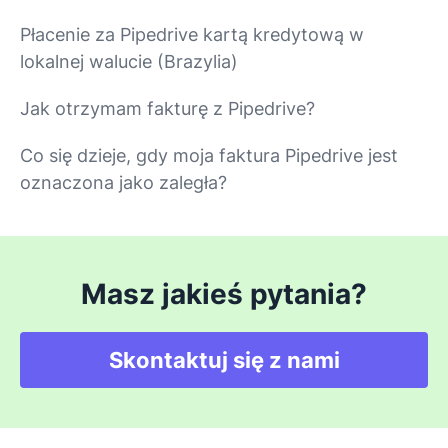
Płacenie za Pipedrive kartą kredytową w
lokalnej walucie (Brazylia)
Jak otrzymam fakturę z Pipedrive?
Co się dzieje, gdy moja faktura Pipedrive jest
oznaczona jako zaległa?
Masz jakieś pytania?
Skontaktuj się z nami