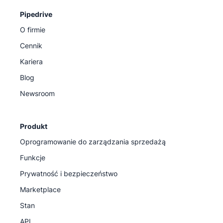
Pipedrive
O firmie
Cennik
Kariera
Blog
Newsroom
Produkt
Oprogramowanie do zarządzania sprzedażą
Funkcje
Prywatność i bezpieczeństwo
Marketplace
Stan
API