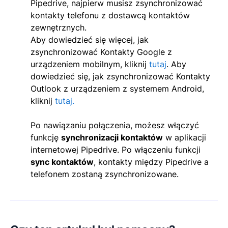
Pipedrive, najpierw musisz zsynchronizować
kontakty telefonu z dostawcą kontaktów
zewnętrznych.
Aby dowiedzieć się więcej, jak
zsynchronizować Kontakty Google z
urządzeniem mobilnym, kliknij
tutaj
. Aby
dowiedzieć się, jak zsynchronizować Kontakty
Outlook z urządzeniem z systemem Android,
kliknij
tutaj.
Po nawiązaniu połączenia, możesz włączyć
funkcję
synchronizacji kontaktów
w aplikacji
internetowej Pipedrive. Po włączeniu funkcji
sync kontaktów
, kontakty między Pipedrive a
telefonem zostaną zsynchronizowane.