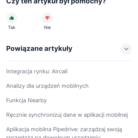
Czy ten artykuł był pomocny?
Tak
Nie
Powiązane artykuły
Integracja rynku: Aircall
Analizy dla urządzeń mobilnych
Funkcja Nearby
Ręcznie synchronizuj dane w aplikacji mobilnej
Aplikacja mobilna Pipedrive: zarządzaj swoją
sprzedażą na dowolnym urządzeniu