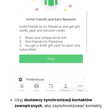
Użyj
dostawcy synchronizacji kontaktów
zewnętrznych
, aby zsynchronizować kontakty