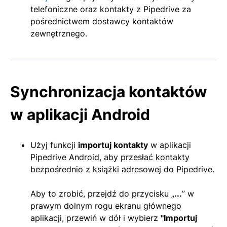
telefoniczne oraz kontakty z Pipedrive za
pośrednictwem dostawcy kontaktów
zewnętrznego.
Synchronizacja kontaktów
w aplikacji Android
Użyj funkcji
importuj kontakty
w aplikacji
Pipedrive Android, aby przesłać kontakty
bezpośrednio z książki adresowej do Pipedrive.
Aby to zrobić, przejdź do przycisku „
...
” w
prawym dolnym rogu ekranu głównego
aplikacji, przewiń w dół i wybierz
"
Importuj