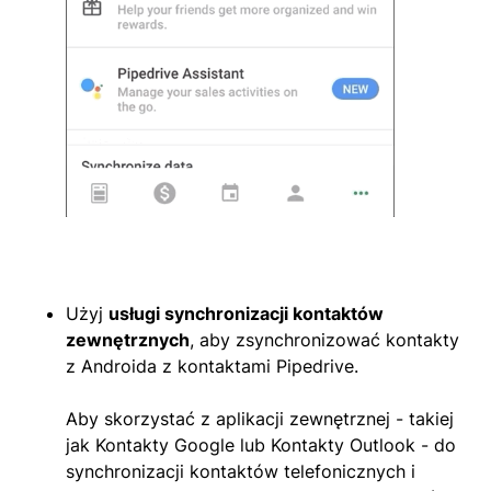
Użyj
usługi synchronizacji kontaktów
zewnętrznych
, aby zsynchronizować kontakty
z Androida z kontaktami Pipedrive.
Aby skorzystać z aplikacji zewnętrznej - takiej
jak Kontakty Google lub Kontakty Outlook - do
synchronizacji kontaktów telefonicznych i