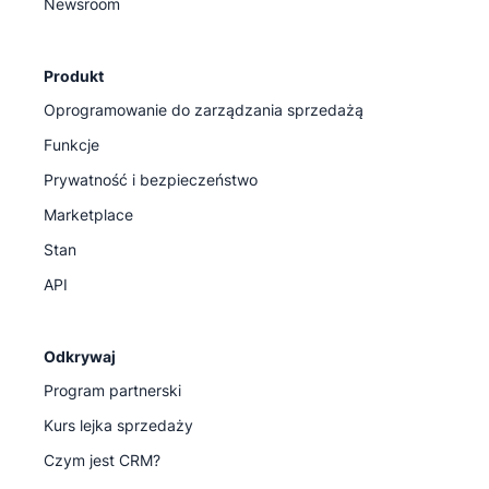
Newsroom
Produkt
Oprogramowanie do zarządzania sprzedażą
Funkcje
Prywatność i bezpieczeństwo
Marketplace
Stan
API
Odkrywaj
Program partnerski
Kurs lejka sprzedaży
Czym jest CRM?