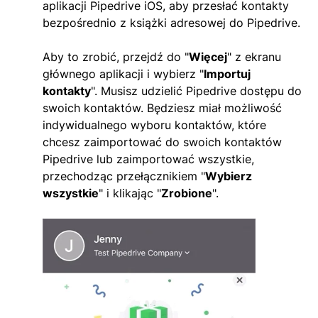
aplikacji Pipedrive iOS, aby przesłać kontakty
bezpośrednio z książki adresowej do Pipedrive.
Aby to zrobić, przejdź do "
Więcej
" z ekranu
głównego aplikacji i wybierz "
Importuj
kontakty
". Musisz udzielić Pipedrive dostępu do
swoich kontaktów. Będziesz miał możliwość
indywidualnego wyboru kontaktów, które
chcesz zaimportować do swoich kontaktów
Pipedrive lub zaimportować wszystkie,
przechodząc przełącznikiem "
Wybierz
wszystkie
" i klikając "
Zrobione
".