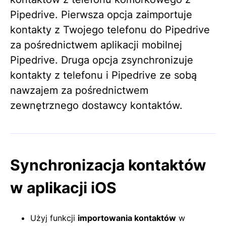
Pipedrive. Pierwsza opcja zaimportuje
kontakty z Twojego telefonu do Pipedrive
za pośrednictwem aplikacji mobilnej
Pipedrive. Druga opcja zsynchronizuje
kontakty z telefonu i Pipedrive ze sobą
nawzajem za pośrednictwem
zewnętrznego dostawcy kontaktów.
Synchronizacja kontaktów
w aplikacji iOS
Użyj funkcji
importowania kontaktów
w