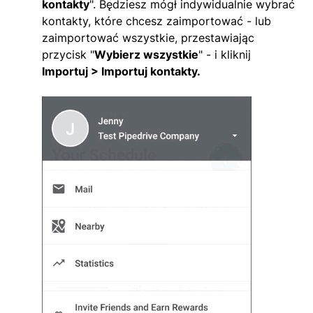
kontakty
". Będziesz mógł indywidualnie wybrać
kontakty, które chcesz zaimportować - lub
zaimportować wszystkie, przestawiając
przycisk "
Wybierz wszystkie
" - i kliknij
Importuj > Importuj kontakty.