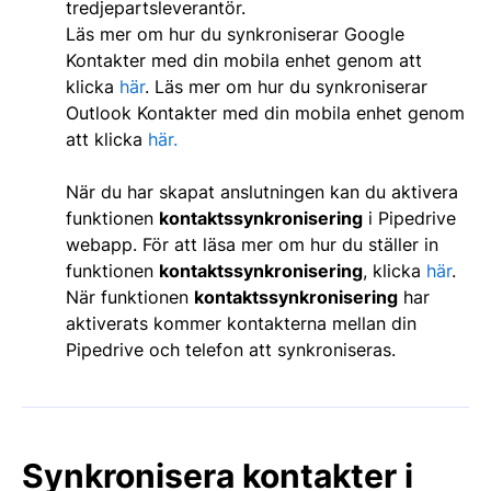
tredjepartsleverantör.
Läs mer om hur du synkroniserar Google
Kontakter med din mobila enhet genom att
klicka
här
. Läs mer om hur du synkroniserar
Outlook Kontakter med din mobila enhet genom
att klicka
här.
När du har skapat anslutningen kan du aktivera
funktionen
kontaktssynkronisering
i Pipedrive
webapp. För att läsa mer om hur du ställer in
funktionen
kontaktssynkronisering
, klicka
här
.
När funktionen
kontaktssynkronisering
har
aktiverats kommer kontakterna mellan din
Pipedrive och telefon att synkroniseras.
Synkronisera kontakter i