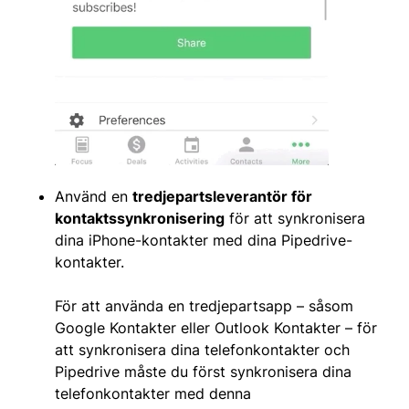
Använd en
tredjepartsleverantör för
kontaktssynkronisering
för att synkronisera
dina iPhone-kontakter med dina Pipedrive-
kontakter.
För att använda en tredjepartsapp – såsom
Google Kontakter eller Outlook Kontakter – för
att synkronisera dina telefonkontakter och
Pipedrive måste du först synkronisera dina
telefonkontakter med denna