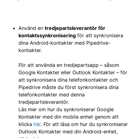
Använd en
tredjepartsleverantör för
kontaktssynkronisering
för att synkronisera
dina Android-kontakter med Pipedrive-
kontakter.
För att använda en tredjepartsapp – såsom
Google Kontakter eller Outlook Kontakter – för
att synkronisera dina telefonkontakter och
Pipedrive måste du först synkronisera dina
telefonkontakter med denna
tredjepartsleverantör.
Läs mer om hur du synkroniserar Google
Kontakter med din mobila enhet genom att
klicka
här
. För att läsa om hur du synkroniserar
Outlook Kontakter med din Android-enhet,