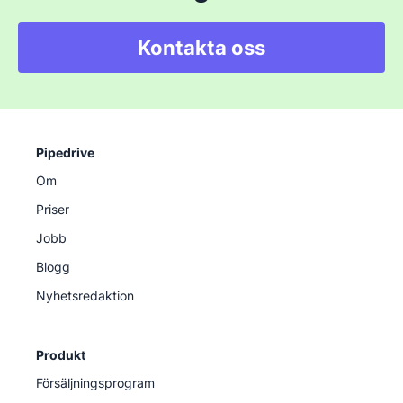
Kontakta oss
Pipedrive
Om
Priser
Jobb
Blogg
Nyhetsredaktion
Produkt
Försäljningsprogram