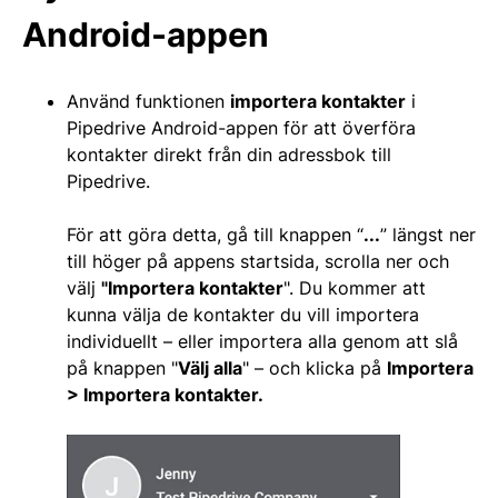
Android-appen
Använd funktionen
importera kontakter
i
Pipedrive Android-appen för att överföra
kontakter direkt från din adressbok till
Pipedrive.
För att göra detta, gå till knappen “
...
” längst ner
till höger på appens startsida, scrolla ner och
välj
"
Importera kontakter
". Du kommer att
kunna välja de kontakter du vill importera
individuellt – eller importera alla genom att slå
på knappen "
Välj alla
" – och klicka på
Importera
> Importera kontakter.