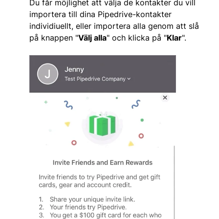
Du får möjlighet att välja de kontakter du vill
importera till dina Pipedrive-kontakter
individiuellt, eller importera alla genom att slå
på knappen "
Välj alla
" och klicka på "
Klar
".