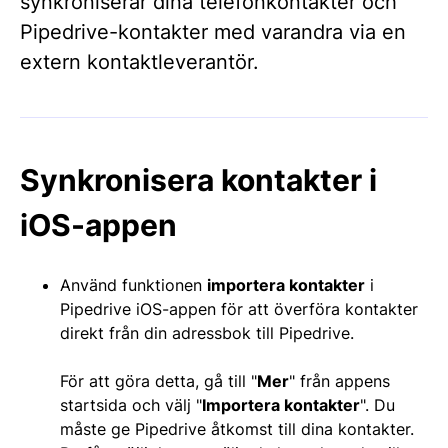
synkroniserar dina telefonkontakter och
Pipedrive-kontakter med varandra via en
extern kontaktleverantör.
Synkronisera kontakter i
iOS-appen
Använd funktionen
importera kontakter
i
Pipedrive iOS-appen för att överföra kontakter
direkt från din adressbok till Pipedrive.
För att göra detta, gå till "
Mer
" från appens
startsida och välj "
Importera kontakter
". Du
måste ge Pipedrive åtkomst till dina kontakter.