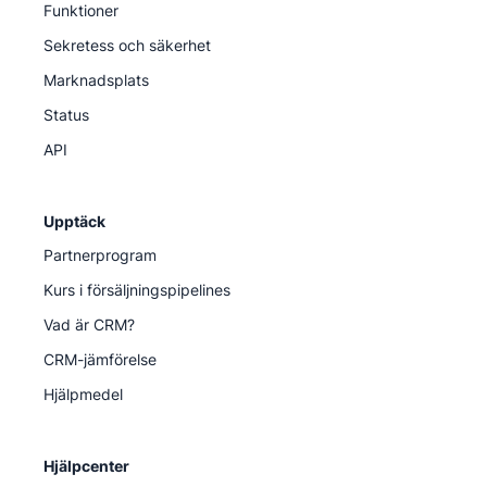
Funktioner
Sekretess och säkerhet
Marknadsplats
Status
API
Upptäck
Partnerprogram
Kurs i försäljningspipelines
Vad är CRM?
CRM-jämförelse
Hjälpmedel
Hjälpcenter