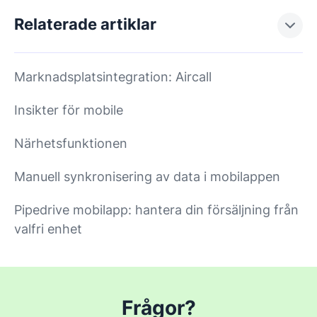
Relaterade artiklar
Marknadsplatsintegration: Aircall
Insikter för mobile
Närhetsfunktionen
Manuell synkronisering av data i mobilappen
Pipedrive mobilapp: hantera din försäljning från
valfri enhet
Frågor?