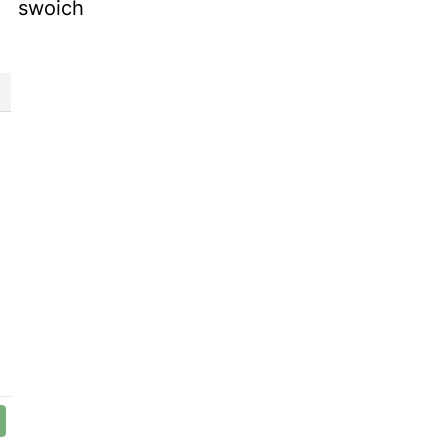
 swoich