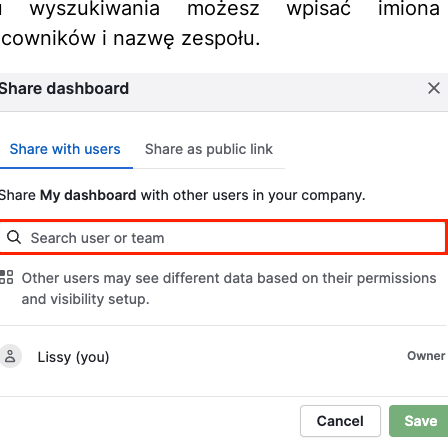
 wyszukiwania możesz wpisać imiona
cowników i nazwę zespołu.