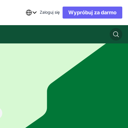
Wypróbuj za darmo
Zaloguj się