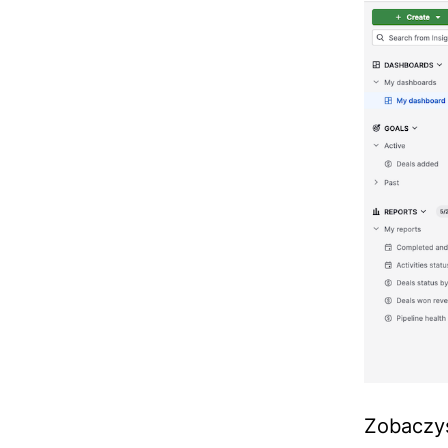
Zobaczy