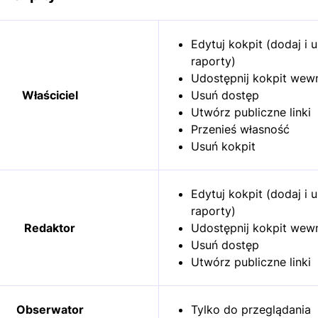
Edytuj kokpit (dodaj i 
raporty)
Udostępnij kokpit wew
Właściciel
Usuń dostęp
Utwórz publiczne linki
Przenieś własność
Usuń kokpit
Edytuj kokpit (dodaj i 
raporty)
Redaktor
Udostępnij kokpit wew
Usuń dostęp
Utwórz publiczne linki
Obserwator
Tylko do przeglądania