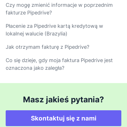
Czy mogę zmienić informacje w poprzednim
fakturze Pipedrive?
Płacenie za Pipedrive kartą kredytową w
lokalnej walucie (Brazylia)
Jak otrzymam fakturę z Pipedrive?
Co się dzieje, gdy moja faktura Pipedrive jest
oznaczona jako zaległa?
Masz jakieś pytania?
Skontaktuj się z nami