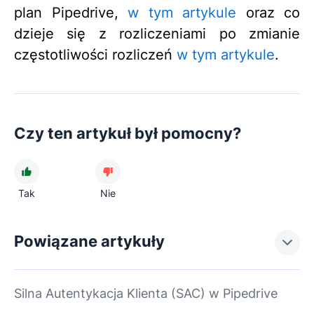
plan Pipedrive,
w tym artykule
oraz co
dzieje się z rozliczeniami po zmianie
częstotliwości rozliczeń
w tym artykule
.
Czy ten artykuł był pomocny?
Tak
Nie
Powiązane artykuły
Silna Autentykacja Klienta (SAC) w Pipedrive