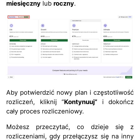
miesięczny
lub
roczny
.
Aby potwierdzić nowy plan i częstotliwość
rozliczeń, kliknij “
Kontynuuj”
i dokończ
cały proces rozliczeniowy.
Możesz przeczytać, co dzieje się z
rozliczeniami, gdy przełączysz się na inny