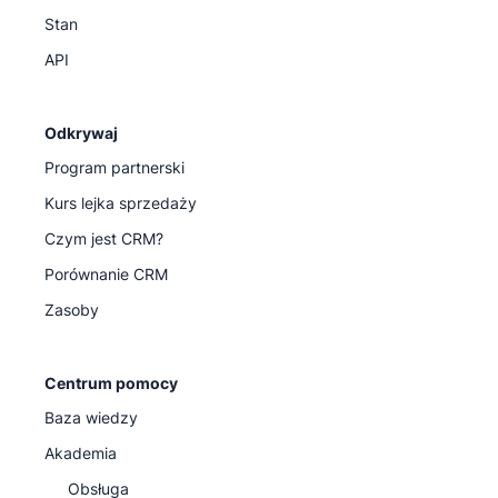
Stan
API
Odkrywaj
Program partnerski
Kurs lejka sprzedaży
Czym jest CRM?
Porównanie CRM
Zasoby
Centrum pomocy
Baza wiedzy
Akademia
Obsługa