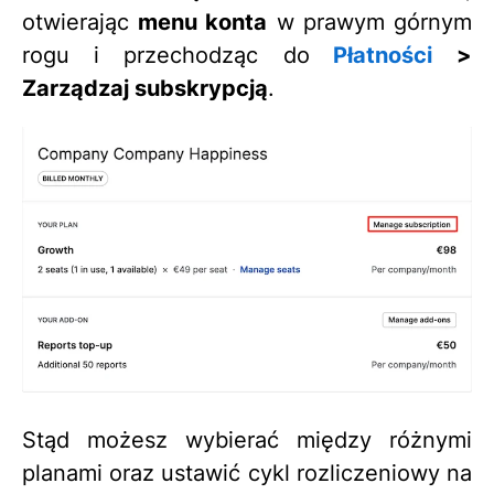
otwierając
menu konta
w prawym górnym
rogu i przechodząc do
Płatności
>
Zarządzaj subskrypcją
.
Stąd możesz wybierać między różnymi
planami oraz ustawić cykl rozliczeniowy na