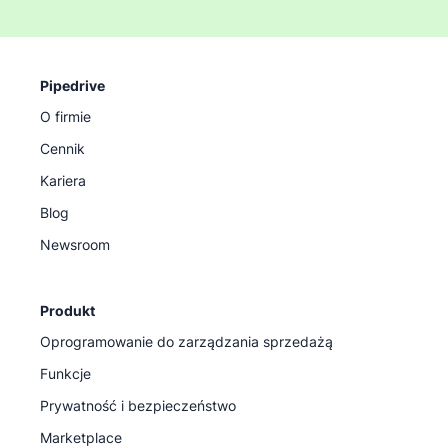
Pipedrive
O firmie
Cennik
Kariera
Blog
Newsroom
Produkt
Oprogramowanie do zarządzania sprzedażą
Funkcje
Prywatność i bezpieczeństwo
Marketplace