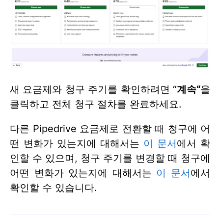
새 요금제와 청구 주기를 확인하려면 “
계속“
을
클릭하고 전체 청구 절차를 완료하세요.
다른 Pipedrive 요금제로 전환할 때 청구에 어
떤 변화가 있는지에 대해서는
이 문서
에서 확
인할 수 있으며, 청구 주기를 변경할 때 청구에
어떤 변화가 있는지에 대해서는
이 문서
에서
확인할 수 있습니다.