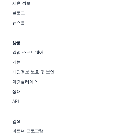
채용 정보
블로그
뉴스룸
상품
영업 소프트웨어
기능
개인정보 보호 및 보안
마켓플레이스
상태
API
검색
파트너 프로그램