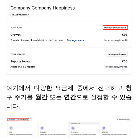
여기에서 다양한 요금제 중에서 선택하고 청
구 주기를
월간
또는
연간
으로 설정할 수 있습
니다.