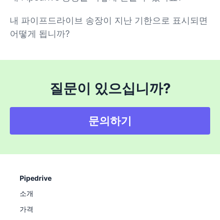
내 파이프드라이브 송장이 지난 기한으로 표시되면
어떻게 됩니까?
질문이 있으십니까?
문의하기
Pipedrive
소개
가격