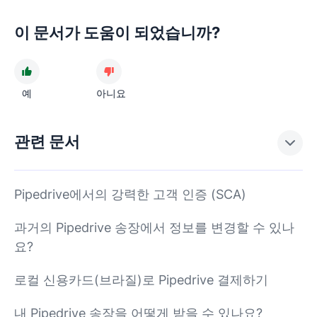
이 문서가 도움이 되었습니까?
예
아니요
관련 문서
Pipedrive에서의 강력한 고객 인증 (SCA)
과거의 Pipedrive 송장에서 정보를 변경할 수 있나
요?
로컬 신용카드(브라질)로 Pipedrive 결제하기
내 Pipedrive 송장을 어떻게 받을 수 있나요?