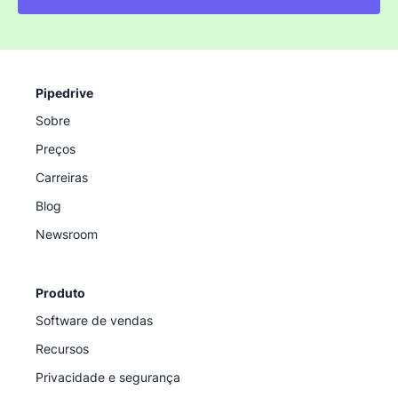
Pipedrive
Sobre
Preços
Carreiras
Blog
Newsroom
Produto
Software de vendas
Recursos
Privacidade e segurança