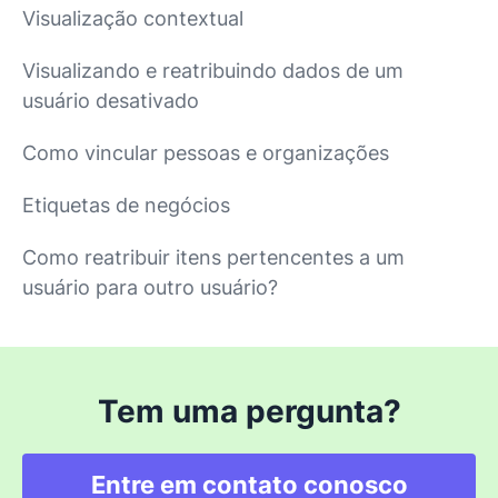
Visualização contextual
Visualizando e reatribuindo dados de um
usuário desativado
Como vincular pessoas e organizações
Etiquetas de negócios
Como reatribuir itens pertencentes a um
usuário para outro usuário?
Tem uma pergunta?
Entre em contato conosco