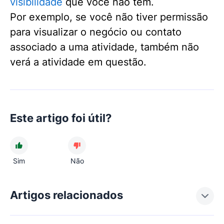
visibilidade
que você não tem.
Por exemplo, se você não tiver permissão
para visualizar o negócio ou contato
associado a uma atividade, também não
verá a atividade em questão.
Este artigo foi útil?
Sim
Não
Artigos relacionados