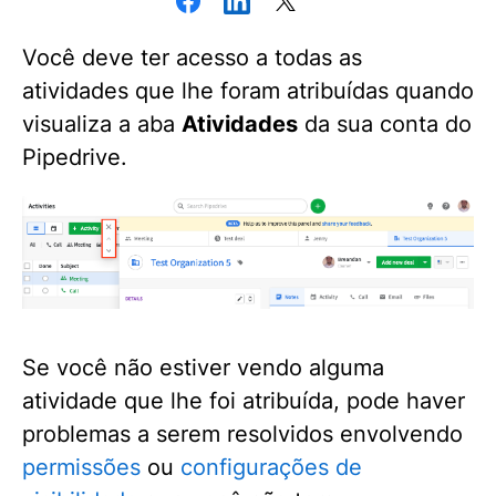
Você deve ter acesso a todas as
atividades que lhe foram atribuídas quando
visualiza a aba
Atividades
da sua conta do
Pipedrive.
Se você não estiver vendo alguma
atividade que lhe foi atribuída, pode haver
problemas a serem resolvidos envolvendo
permissões
ou
configurações de