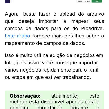
Agora, basta fazer o upload do arquivo
que deseja importar e mapear seus
campos de dados para os do Pipedrive.
Este artigo
fornece mais detalhes sobre o
mapeamento de campos de dados.
Isso é muito útil na edição de negócios em
lote, pois assim você consegue importar
vários negócios rapidamente para o funil
ou etapa em que estiver trabalhando.
Observação:
atualmente, este
método está disponível apenas para a
primeira importação durante o