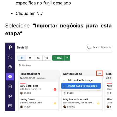
específica no funil desejado
Clique em
“...”
Selecione
“Importar negócios para esta
etapa”