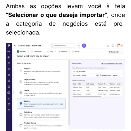
Ambas as opções levam você à tela
“Selecionar o que deseja importar”
, onde
a categoria de negócios está pré-
selecionada.