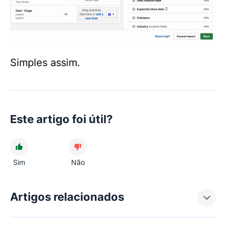
Simples assim.
Este artigo foi útil?
Sim
Não
Artigos relacionados