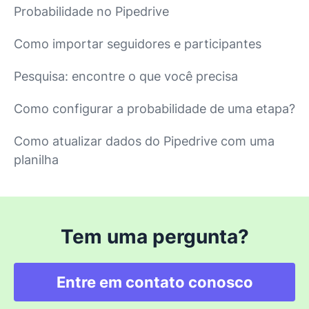
Probabilidade no Pipedrive
Como importar seguidores e participantes
Pesquisa: encontre o que você precisa
Como configurar a probabilidade de uma etapa?
Como atualizar dados do Pipedrive com uma
planilha
Tem uma pergunta?
Entre em contato conosco