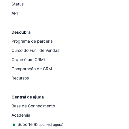
Status
API
Descubra
Programa de parceria
Curso do Funil de Vendas
O que é um CRM?
Comparação de CRM
Recursos
Central de ajuda
Base de Conhecimento
Academia
Suporte
(
Disponível agora
)