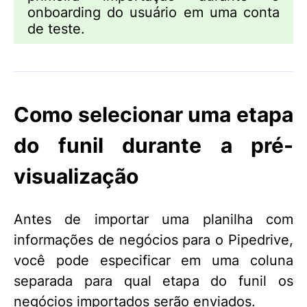
onboarding do usuário em uma conta
de teste.
Como selecionar uma etapa
do funil durante a pré-
visualização
Antes de importar uma planilha com
informações de negócios para o Pipedrive,
você pode especificar em uma coluna
separada para qual etapa do funil os
negócios importados serão enviados.