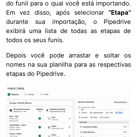
do funil para o qual você está importando.
Em vez disso, após selecionar
“Etapa”
durante sua importação, o Pipedrive
exibirá uma lista de todas as etapas de
todos os seus funis.
Depois você pode arrastar e soltar os
nomes na sua planilha para as respectivas
etapas do Pipedrive.