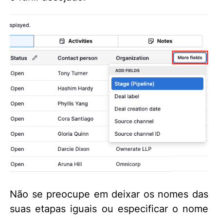
Não se preocupe em deixar os nomes das
suas etapas iguais ou especificar o nome