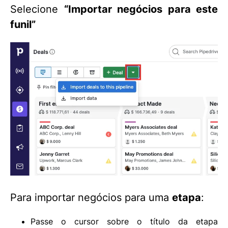
Selecione
“Importar negócios para este
funil”
Para importar negócios para uma
etapa
:
Passe o cursor sobre o título da etapa