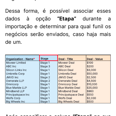
Dessa forma, é possível associar esses
dados à opção
“Etapa”
durante a
importação e determinar para qual funil os
negócios serão enviados, caso haja mais
de um.