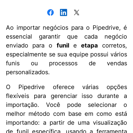
Ao importar negócios para o Pipedrive, é
essencial garantir que cada negócio
enviado para o
funil
e
etapa
corretos,
especialmente se sua equipe possui vários
funis ou processos de vendas
personalizados.
O Pipedrive oferece várias opções
flexíveis para gerenciar isso durante a
importação. Você pode selecionar o
melhor método com base em como está
importando: a partir de uma visualização
de funil específica, usando a ferramenta