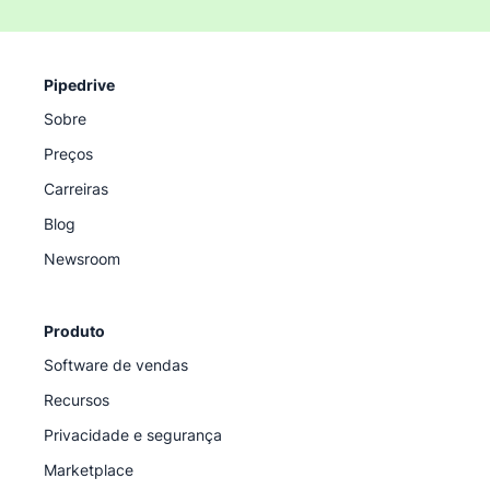
Pipedrive
Sobre
Preços
Carreiras
Blog
Newsroom
Produto
Software de vendas
Recursos
Privacidade e segurança
Marketplace