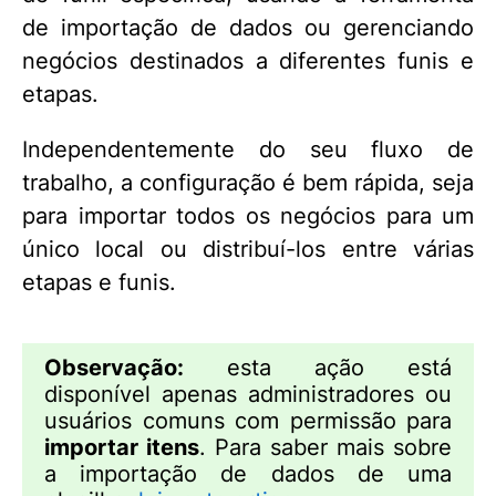
de importação de dados ou gerenciando
negócios destinados a diferentes funis e
etapas.
Independentemente do seu fluxo de
trabalho, a configuração é bem rápida, seja
para importar todos os negócios para um
único local ou distribuí-los entre várias
etapas e funis.
Observação:
esta ação está
disponível apenas administradores ou
usuários comuns com permissão para
importar itens
. Para saber mais sobre
a importação de dados de uma