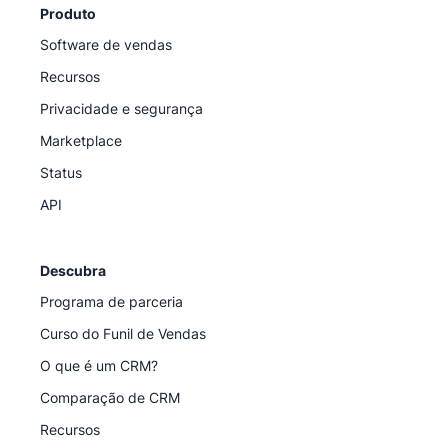
Produto
Software de vendas
Recursos
Privacidade e segurança
Marketplace
Status
API
Descubra
Programa de parceria
Curso do Funil de Vendas
O que é um CRM?
Comparação de CRM
Recursos