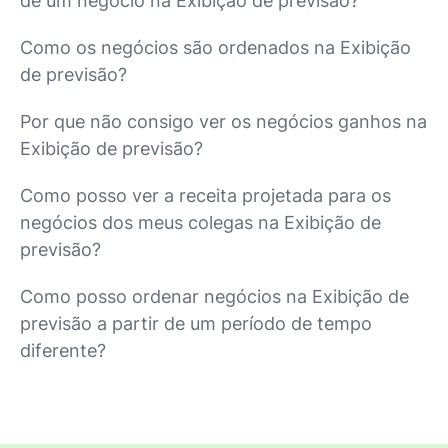
de um negócio na Exibição de previsão?
Como os negócios são ordenados na Exibição
de previsão?
Por que não consigo ver os negócios ganhos na
Exibição de previsão?
Como posso ver a receita projetada para os
negócios dos meus colegas na Exibição de
previsão?
Como posso ordenar negócios na Exibição de
previsão a partir de um período de tempo
diferente?