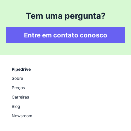
Tem uma pergunta?
Entre em contato conosco
Pipedrive
Sobre
Preços
Carreiras
Blog
Newsroom