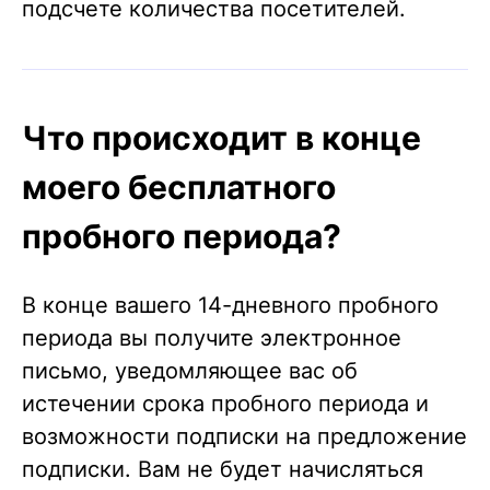
подсчете количества посетителей.
Что происходит в конце
моего бесплатного
пробного периода?
В конце вашего 14-дневного пробного
периода вы получите электронное
письмо, уведомляющее вас об
истечении срока пробного периода и
возможности подписки на предложение
подписки. Вам не будет начисляться