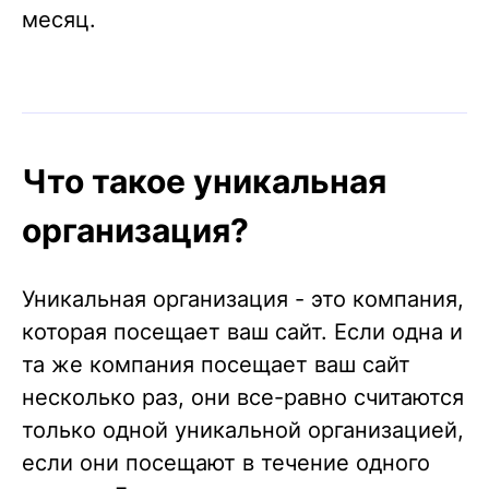
месяц.
Что такое уникальная
организация?
Уникальная организация - это компания,
которая посещает ваш сайт. Если одна и
та же компания посещает ваш сайт
несколько раз, они все-равно считаются
только одной уникальной организацией,
если они посещают в течение одного