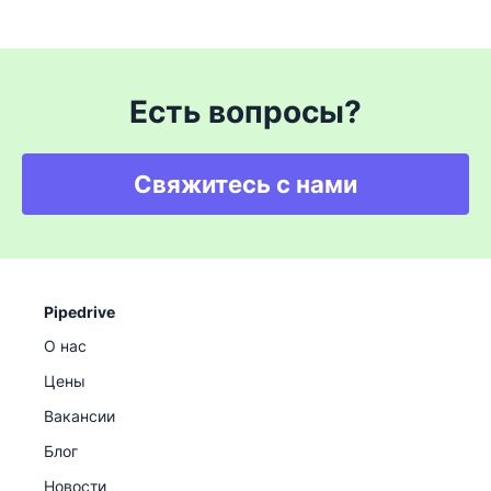
Есть вопросы?
Свяжитесь с нами
Pipedrive
О нас
Цены
Вакансии
Блог
Новости