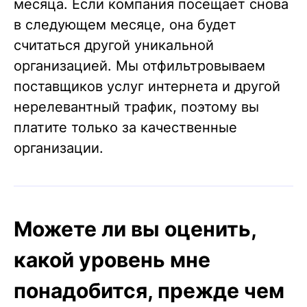
месяца. Если компания посещает снова
в следующем месяце, она будет
считаться другой уникальной
организацией. Мы отфильтровываем
поставщиков услуг интернета и другой
нерелевантный трафик, поэтому вы
платите только за качественные
организации.
Можете ли вы оценить,
какой уровень мне
понадобится, прежде чем