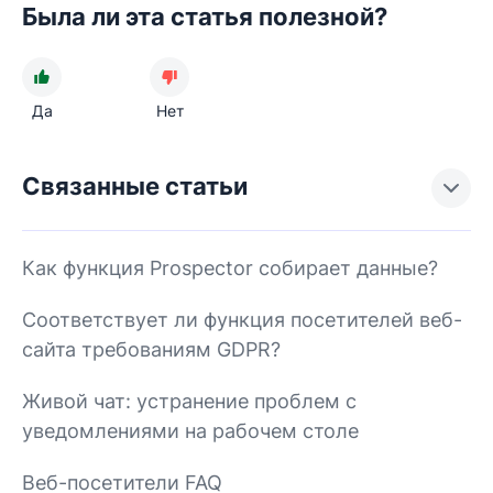
Была ли эта статья полезной?
Да
Нет
Связанные статьи
Как функция Prospector собирает данные?
Соответствует ли функция посетителей веб-
сайта требованиям GDPR?
Живой чат: устранение проблем с
уведомлениями на рабочем столе
Веб-посетители FAQ