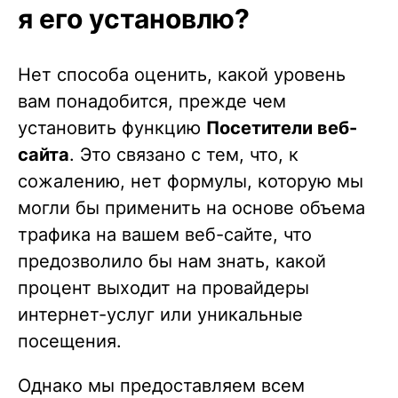
я его установлю?
Нет способа оценить, какой уровень
вам понадобится, прежде чем
установить функцию
Посетители веб-
сайта
. Это связано с тем, что, к
сожалению, нет формулы, которую мы
могли бы применить на основе объема
трафика на вашем веб-сайте, что
предозволило бы нам знать, какой
процент выходит на провайдеры
интернет-услуг или уникальные
посещения.
Однако мы предоставляем всем