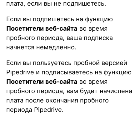
плата, если вы не подпишетесь.
Если вы подпишетесь на функцию
Посетители веб-сайта
во время
пробного периода, ваша подписка
начнется немедленно.
Если вы пользуетесь пробной версией
Pipedrive и подписываетесь на функцию
Посетители веб-сайта
во время
пробного периода, вам будет начислена
плата после окончания пробного
периода Pipedrive.