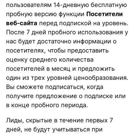
пользователям 14-дневную бесплатную
пробную версию функции
Посетители
веб-сайта
перед подпиской на уровень.
После 7 дней пробного использования у
нас будет достаточно информации о
посетителях, чтобы предоставить
оценку среднего количества
посетителей в месяц и предложить
один из трех уровней ценообразования.
Вы сможете подписаться, когда
получите предложение о подписке или
в конце пробного периода.
Лиды, скрытые в течение первых 7
дней, не будут учитываться при