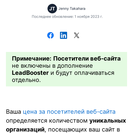
JT
Jenny Takahara
Последнее обновление: 1 ноября 2023 г.
Примечание:
Посетители веб-сайта
не включены в дополнение
LeadBooster
и будут оплачиваться
отдельно.
Ваша
цена за посетителей веб-сайта
определяется количеством
уникальных
организаций
, посещающих ваш сайт в