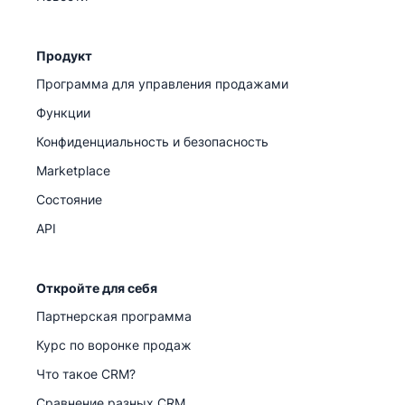
Продукт
Программа для управления продажами
Функции
Конфиденциальность и безопасность
Marketplace
Состояние
API
Откройте для себя
Партнерская программа
Курс по воронке продаж
Что такое CRM?
Сравнение разных CRM