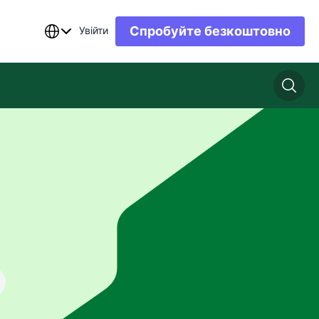
Спробуйте безкоштовно
Увійти