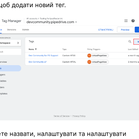
щоб додати новий тег.
те назвати, налаштувати та налаштувати