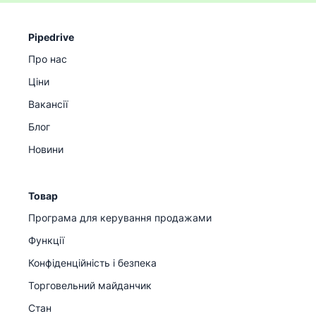
Pipedrive
Про нас
Ціни
Вакансії
Блог
Новини
Товар
Програма для керування продажами
Функції
Конфіденційність і безпека
Торговельний майданчик
Стан