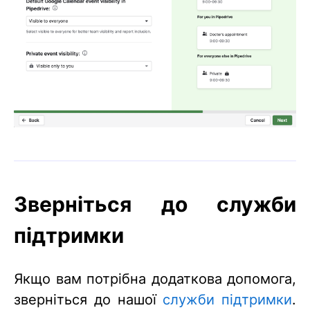
Зверніться до служби
підтримки
Якщо вам потрібна додаткова допомога,
зверніться до нашої
служби підтримки
.