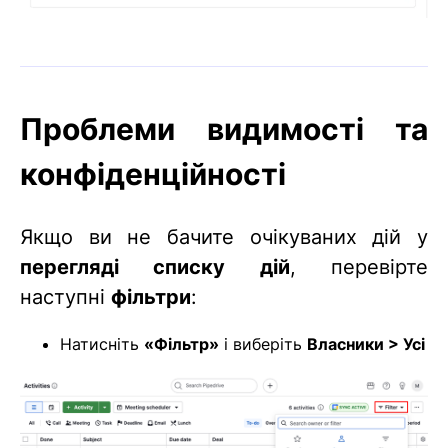
Проблеми видимості та
конфіденційності
Якщо ви не бачите очікуваних дій у
перегляді списку дій
, перевірте
наступні
фільтри
:
Натисніть
«Фільтр»
і виберіть
Власники > Усі