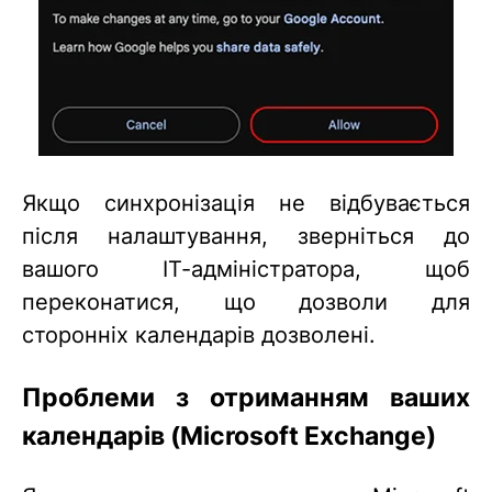
Якщо синхронізація не відбувається
після налаштування, зверніться до
вашого ІТ-адміністратора, щоб
переконатися, що дозволи для
сторонніх календарів дозволені.
Проблеми з отриманням ваших
календарів (Microsoft Exchange)