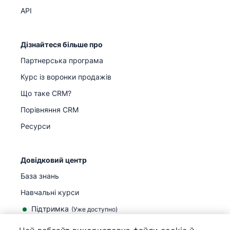
API
Дізнайтеся більше про
Партнерська програма
Курс із воронки продажів
Що таке CRM?
Порівняння CRM
Ресурси
Довідковий центр
База знань
Навчальні курси
Підтримка
(
Уже доступно
)