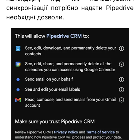
синхронізації потрібно надати Pipedrive
необхідні дозволи.