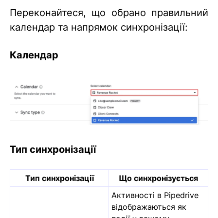
Переконайтеся, що обрано правильний
календар та напрямок синхронізації:
Календар
Тип синхронізації
Тип синхронізації
Що синхронізується
Активності в Pipedrive
відображаються як