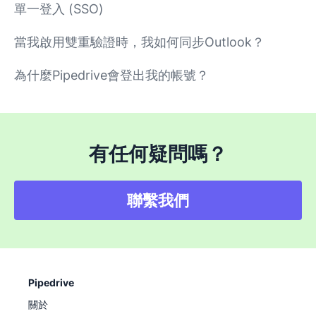
單一登入 (SSO)
當我啟用雙重驗證時，我如何同步Outlook？
為什麼Pipedrive會登出我的帳號？
有任何疑問嗎？
聯繫我們
Pipedrive
關於