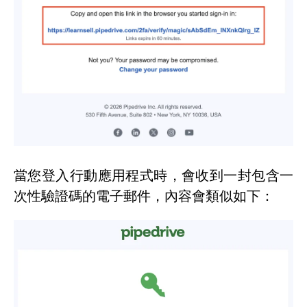
當您登入行動應用程式時，會收到一封包含一
次性驗證碼的電子郵件，內容會類似如下：