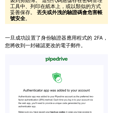
製到剪貼簿。 這些代碼應儲存在密碼管理
工具中、列印在紙本上，或以類似的方式
妥善保存。
丟失或外洩的驗證碼會危害帳
號安全
。
一旦成功設置了身份驗證器應用程式的 2FA，
您將收到一封確認更改的電子郵件。