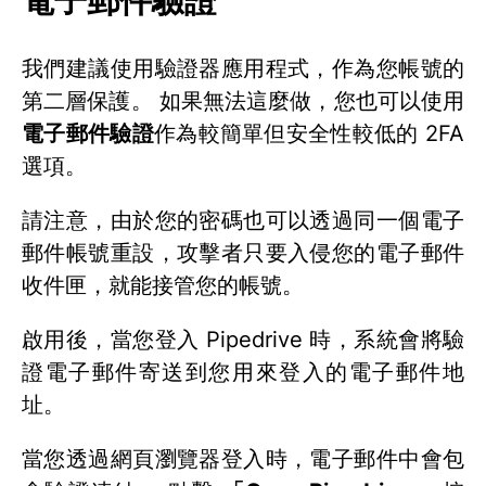
我們建議使用驗證器應用程式，作為您帳號的
第二層保護。 如果無法這麼做，您也可以使用
電子郵件驗證
作為較簡單但安全性較低的 2FA
選項。
請注意，由於您的密碼也可以透過同一個電子
郵件帳號重設，攻擊者只要入侵您的電子郵件
收件匣，就能接管您的帳號。
啟用後，當您登入 Pipedrive 時，系統會將驗
證電子郵件寄送到您用來登入的電子郵件地
址。
當您透過網頁瀏覽器登入時，電子郵件中會包