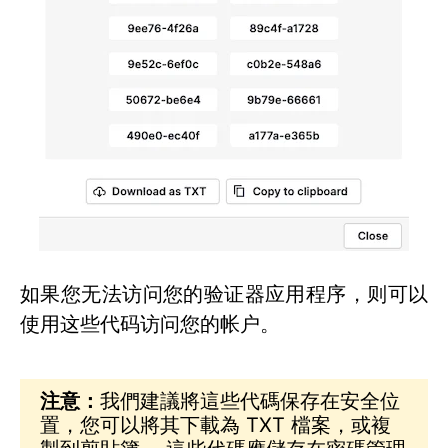
如果您无法访问您的验证器应用程序，则可以
使用这些代码访问您的帐户。
注意：
我們建議將這些代碼保存在安全位
置，您可以將其下載為 TXT 檔案，或複