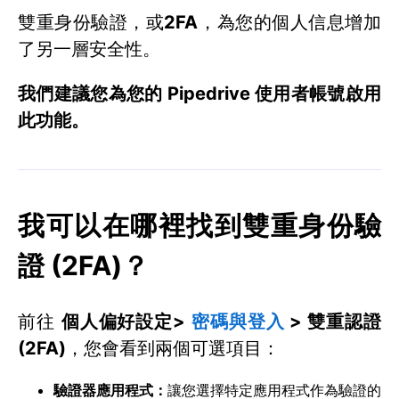
雙重身份驗證，或
2FA
，為您的個人信息增加
了另一層安全性。
我們建議您為您的 Pipedrive 使用者帳號啟用
此功能。
我可以在哪裡找到雙重身份驗
證 (2FA)？
前往
個人偏好設定>
密碼與登入
> 雙重認證
(2FA)
，您會看到兩個可選項目：
驗證器應用程式：
讓您選擇特定應用程式作為驗證的