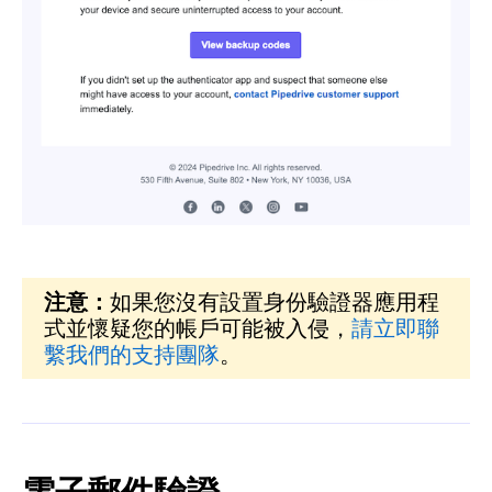
注意：
如果您沒有設置身份驗證器應用程
式並懷疑您的帳戶可能被入侵，
請立即聯
繫我們的支持團隊
。
電子郵件驗證