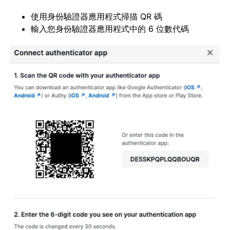
使用身份驗證器應用程式掃描 QR 碼
輸入您身份驗證器應用程式中的 6 位數代碼