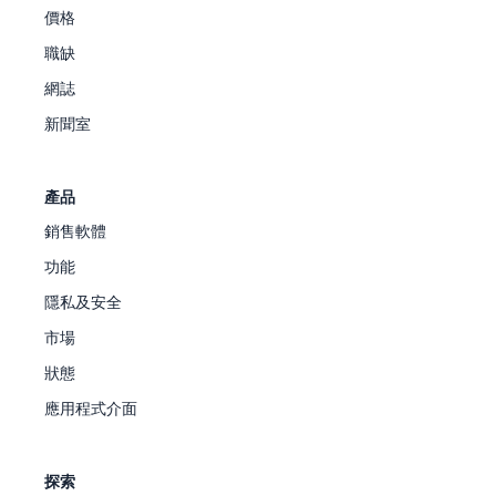
價格
職缺
網誌
新聞室
產品
銷售軟體
功能
隱私及安全
市場
狀態
應用程式介面
探索