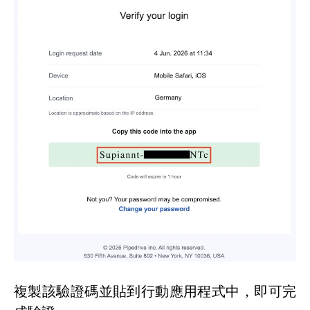
複製該驗證碼並貼到行動應用程式中，即可完