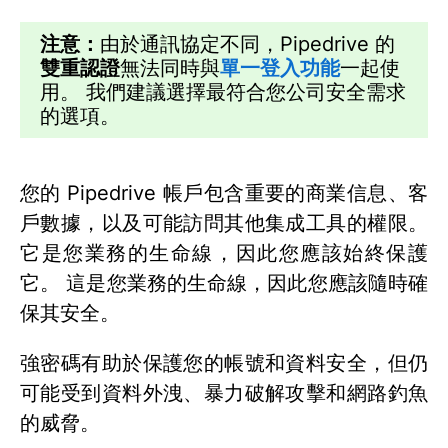
注意：
由於通訊協定不同，Pipedrive 的
雙重認證
無法同時與
單一登入功能
一起使
用。 我們建議選擇最符合您公司安全需求
的選項。
您的 Pipedrive 帳戶包含重要的商業信息、客
戶數據，以及可能訪問其他集成工具的權限。
它是您業務的生命線，因此您應該始終保護
它。 這是您業務的生命線，因此您應該隨時確
保其安全。
強密碼有助於保護您的帳號和資料安全，但仍
可能受到資料外洩、暴力破解攻擊和網路釣魚
的威脅。