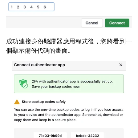
成功連接身份驗證器應用程式後，您將看到一
個顯示備份代碼的畫面。