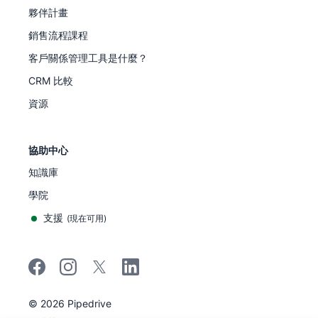
夥伴計畫
銷售流程課程
客戶關係管理工具是什麼？
CRM 比較
資源
協助中心
知識庫
學院
支援
(
現在可用
)
©
2026
Pipedrive