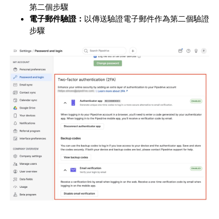
第二個步驟
電子郵件驗證：
以傳送驗證電子郵件作為第二個驗證
步驟