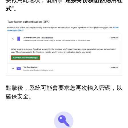
式”
。
點擊後，系統可能會要求您再次輸入密碼，以
確保安全。