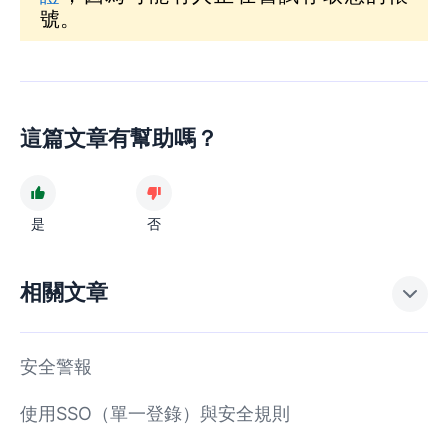
號。
這篇文章有幫助嗎？
是
否
相關文章
安全警報
使用SSO（單一登錄）與安全規則