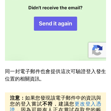
同一封電子郵件也會提供這次可驗證登入發生
位置的相關資訊。
注意：
如果您發現該電子郵件中的資訊與
您的登入嘗試
不符
，建議您
更改登入憑
證
，因為可能有人正在嘗試存取您的帳