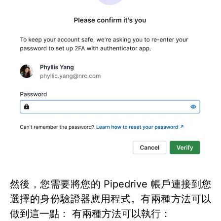
然後，您需要將您的 Pipedrive 帳戶連接到您
選擇的身份驗證器應用程式。有兩種方法可以
做到這一點： 有兩種方法可以執行：