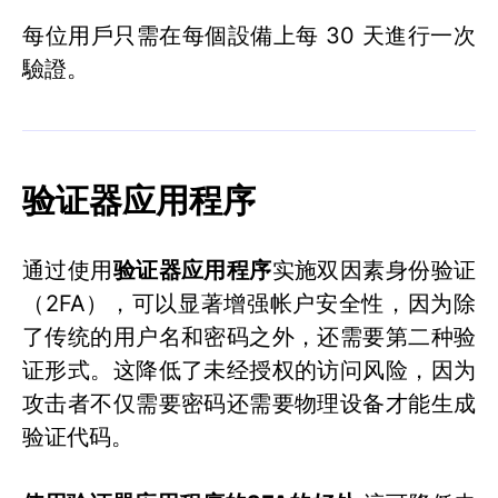
每位用戶只需在每個設備上每 30 天進行一次
驗證。
验证器应用程序
通过使用
验证器应用程序
实施双因素身份验证
（2FA），可以显著增强帐户安全性，因为除
了传统的用户名和密码之外，还需要第二种验
证形式。这降低了未经授权的访问风险，因为
攻击者不仅需要密码还需要物理设备才能生成
验证代码。