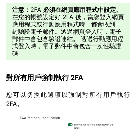
注意：
2FA
必須在網頁應用程式中設定
。
在您的帳號設定好 2FA 後，當您登入網頁
應用程式或行動應用程式時，都會收到一
封驗證電子郵件。透過網頁登入時，電子
郵件中會包含驗證連結。 透過行動應用程
式登入時，電子郵件中會包含一次性驗證
碼。
對所有用戶強制執行 2FA
您可以切換此選項以強制對所有用戶執行
2FA。