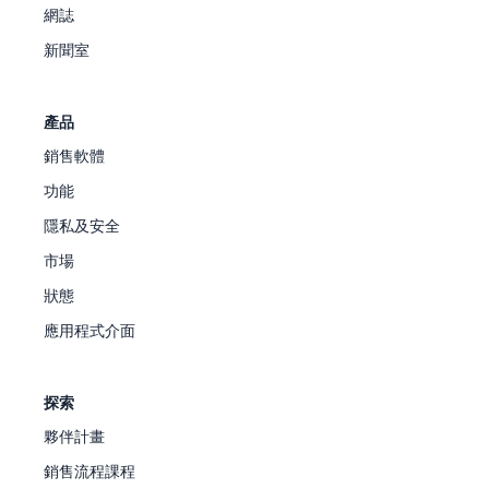
網誌
新聞室
產品
銷售軟體
功能
隱私及安全
市場
狀態
應用程式介面
探索
夥伴計畫
銷售流程課程