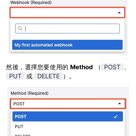
然後，選擇您要使用的
Method
（
POST
、
PUT
或
DELETE
）。