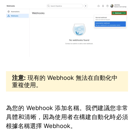
注意:
現有的 Webhook 無法在自動化中
重複使用。
為您的 Webhook 添加名稱。我們建議您非常
具體和清晰，因為使用者在構建自動化時必須
根據名稱選擇 Webhook。