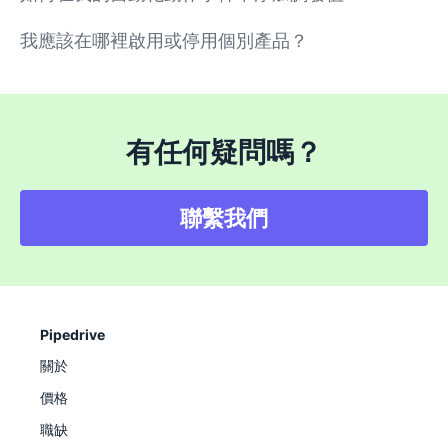
我應該在哪裡啟用或停用個別產品？
有任何疑問嗎？
聯繫我們
Pipedrive
關於
價格
職缺