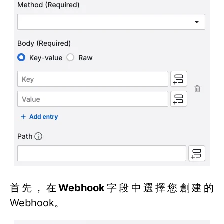
首先，在
Webhook
字段中選擇您創建的
Webhook。