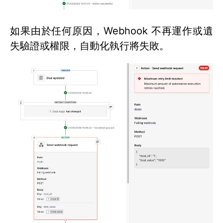
如果由於任何原因，Webhook 不再運作或遺
失驗證或權限，自動化執行將失敗。