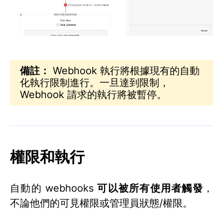
備註：
Webhook 執行將根據現有的自動
化執行限制進行。一旦達到限制，
Webhook 請求的執行將被暫停。
權限和執行
自動的 webhooks
可以被所有使用者觸發
，
不論他們的可見權限或管理員狀態/權限。