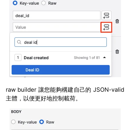
raw builder 讓您能夠構建自己的 JSON-valid
主體，以便更好地控制載荷。