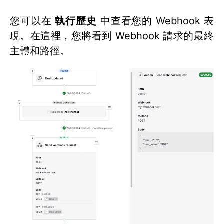
您可以在
執行歷史
中查看您的 Webhook 表
現。在這裡，您將看到 Webhook 請求的最終
主體和路徑。