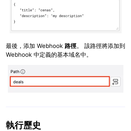
最後，添加 Webhook
路徑
。 該路徑將添加到
Webhook 中定義的基本域名中。
執行歷史