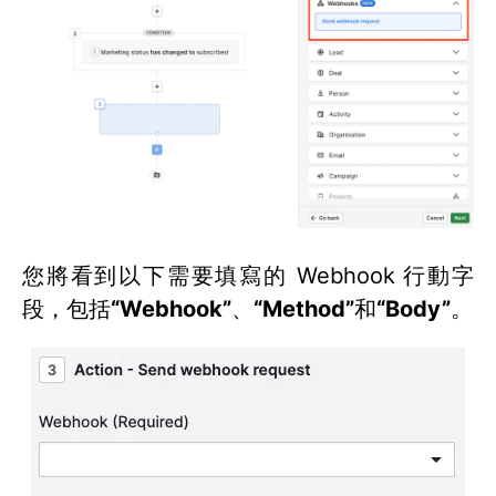
您將看到以下需要填寫的 Webhook 行動字
段，包括
“Webhook”
、
“Method”
和
“Body”
。