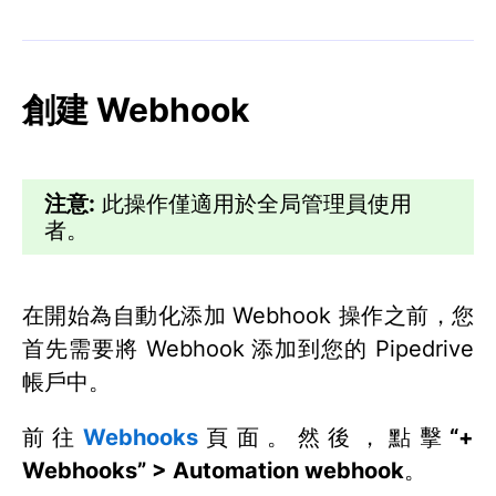
創建 Webhook
注意:
此操作僅適用於全局管理員使用
者。
在開始為自動化添加 Webhook 操作之前，您
首先需要將 Webhook 添加到您的 Pipedrive
帳戶中。
前往
Webhooks
頁面。然後，點擊
“+
Webhooks” > Automation webhook
。