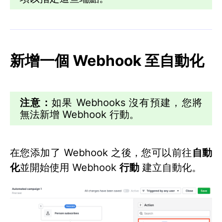
新增一個 Webhook 至自動化
注意：
如果 Webhooks 沒有預建，您將
無法新增 Webhook 行動。
在您添加了 Webhook 之後，您可以前往
自動
化
並開始使用 Webhook
行動
建立自動化。