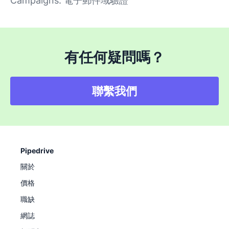
Campaigns: 電子郵件域驗證
有任何疑問嗎？
聯繫我們
Pipedrive
關於
價格
職缺
網誌