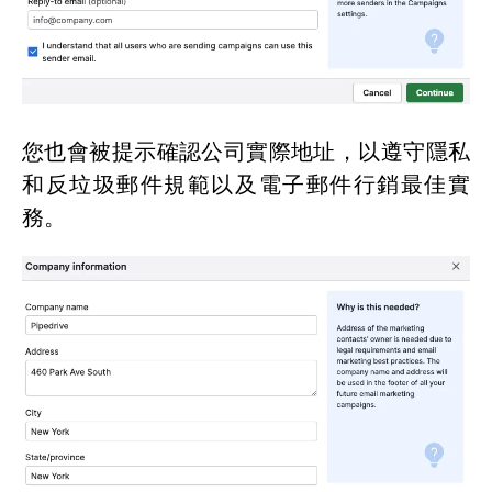
您也會被提示確認公司實際地址，以遵守隱私
和反垃圾郵件規範以及電子郵件行銷最佳實
務。