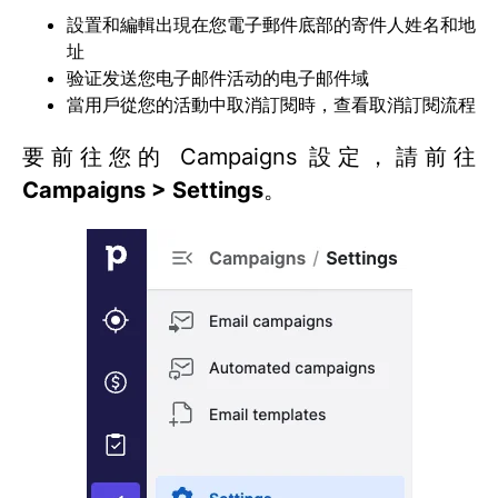
設置和編輯出現在您電子郵件底部的寄件人姓名和地
址
验证发送您电子邮件活动的电子邮件域
當用戶從您的活動中取消訂閱時，查看取消訂閱流程
要前往您的 Campaigns 設定，請前往
Campaigns > Settings
。