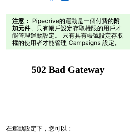
注意：
Pipedrive的運動是一個付費的
附
加元件
。只有帳戶設定存取權限的用戶才
能管理運動設定。 只有具有帳號設定存取
權的使用者才能管理 Campaigns 設定。
在運動設定下，您可以：