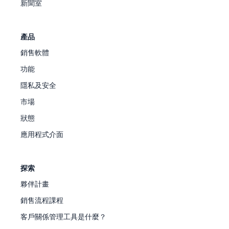
新聞室
產品
銷售軟體
功能
隱私及安全
市場
狀態
應用程式介面
探索
夥伴計畫
銷售流程課程
客戶關係管理工具是什麼？