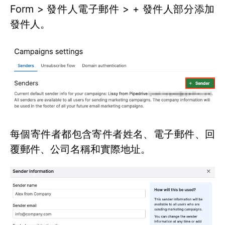
Form > 發件人電子郵件 > + 發件人部分添加
發件人。
每個寄件者都包含寄件者姓名、電子郵件、回
覆郵件、公司名稱和實際地址。