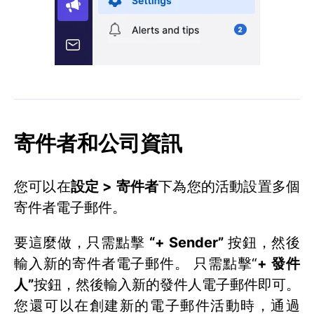
寄件者和公司資訊
您可以在
設定 > 寄件者
下為您的活動設置多個
寄件者電子郵件。
要這麼做，只需點擊
“+ Sender”
按鈕，然後
輸入新的寄件者電子郵件。 只需點擊“
+ 發件
人”
按鈕，然後輸入新的發件人電子郵件即可。
您還可以在創建新的電子郵件活動時，通過