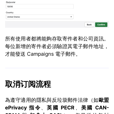
所有使用者都將能夠存取寄件者和公司資訊。
每位新增的寄件者必須驗證其電子郵件地址，
才能發送 Campaigns 電子郵件。
取消订阅流程
為遵守適用的隱私與反垃圾郵件法律（如
歐盟
ePrivacy 指令
、
英國 PECR
、
美國 CAN-