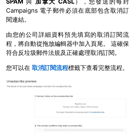
SPAM
與
加拿大 CASL
），您發送的每封
Campaigns 電子郵件必須在底部包含取消訂
閱連結。
由您的公司詳細資料預先填寫的取消訂閱流
程，將自動從拖放編輯器中加入頁尾。 這確保
符合反垃圾郵件法規及正確處理取消訂閱。
您可以在
取消訂閱流程
標籤下查看完整流程。