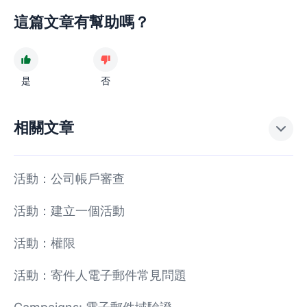
這篇文章有幫助嗎？
是
否
相關文章
活動：公司帳戶審查
活動：建立一個活動
活動：權限
活動：寄件人電子郵件常見問題