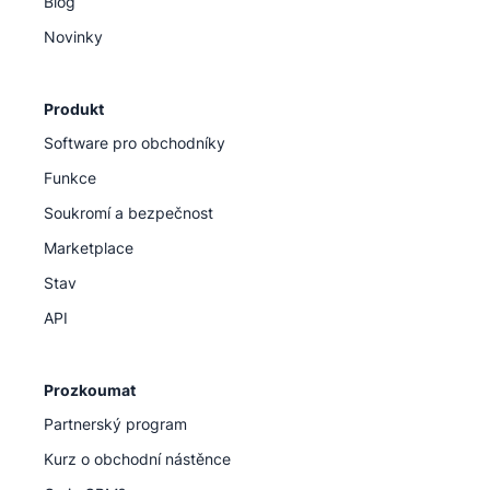
Blog
Novinky
Produkt
Software pro obchodníky
Funkce
Soukromí a bezpečnost
Marketplace
Stav
API
Prozkoumat
Partnerský program
Kurz o obchodní nástěnce