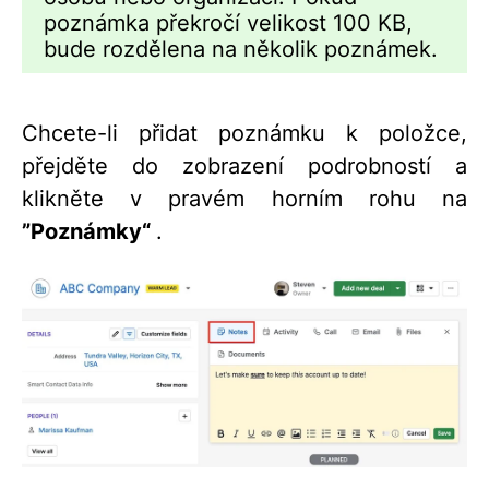
poznámka překročí velikost 100 KB,
bude rozdělena na několik poznámek.
Chcete-li přidat poznámku k položce,
přejděte do zobrazení podrobností a
klikněte v pravém horním rohu na
”Poznámky“
.