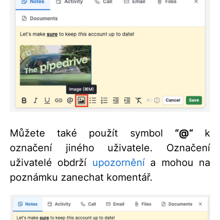
Můžete také použít symbol
“@“
k
označení jiného uživatele. Označení
uživatelé obdrží
upozornění
a mohou na
poznámku zanechat komentář.