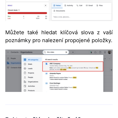
Můžete také hledat klíčová slova z vaší
poznámky pro nalezení propojené položky.