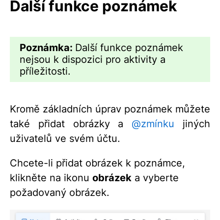
Další funkce poznámek
Poznámka:
Další funkce poznámek
nejsou k dispozici pro aktivity a
příležitosti.
Kromě základních úprav poznámek můžete
také přidat obrázky a
@zmínku
jiných
uživatelů ve svém účtu.
Chcete-li přidat obrázek k poznámce,
klikněte na ikonu
obrázek
a vyberte
požadovaný obrázek.