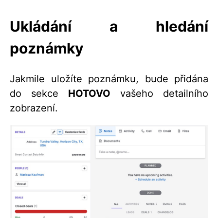
Ukládání a hledání
poznámky
Jakmile uložíte poznámku, bude přidána
do sekce
HOTOVO
vašeho detailního
zobrazení.