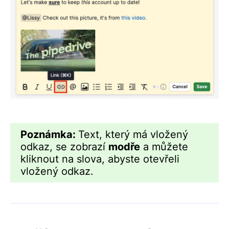
Poznámka:
Text, který má vložený
odkaz, se zobrazí
modře
a můžete
kliknout na slova, abyste otevřeli
vložený odkaz.