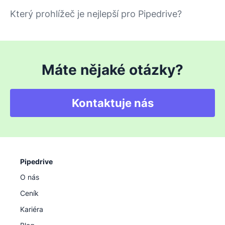
Který prohlížeč je nejlepší pro Pipedrive?
Máte nějaké otázky?
Kontaktuje nás
Pipedrive
O nás
Ceník
Kariéra