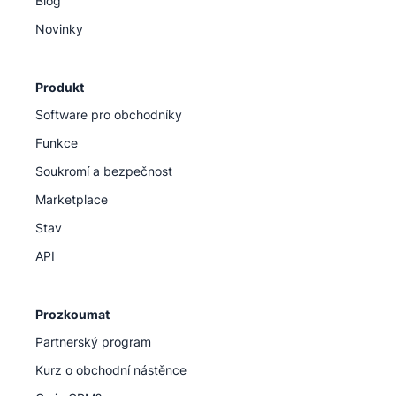
Blog
Novinky
Produkt
Software pro obchodníky
Funkce
Soukromí a bezpečnost
Marketplace
Stav
API
Prozkoumat
Partnerský program
Kurz o obchodní nástěnce