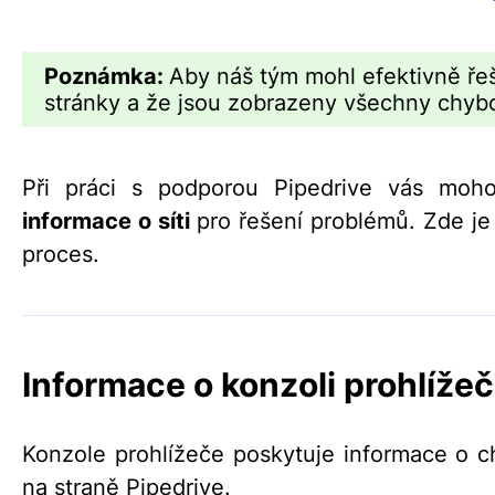
Poznámka:
Aby náš tým mohl efektivně řeš
stránky a že jsou zobrazeny všechny chyb
Při práci s podporou Pipedrive vás mo
informace o síti
pro řešení problémů. Zde je 
proces.
Informace o konzoli prohlíže
Konzole prohlížeče poskytuje informace o c
na straně Pipedrive.