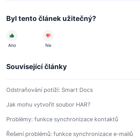
Byl tento článek užitečný?
Ano
Ne
Související články
Odstraňování potíží: Smart Docs
Jak mohu vytvořit soubor HAR?
Problémy: funkce synchronizace kontaktů
Řešení problémů: funkce synchronizace e-mailů