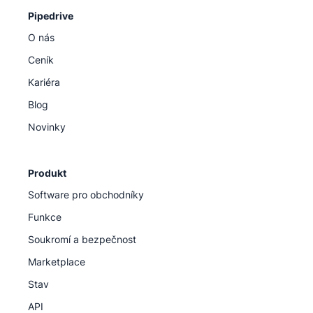
Pipedrive
O nás
Ceník
Kariéra
Blog
Novinky
Produkt
Software pro obchodníky
Funkce
Soukromí a bezpečnost
Marketplace
Stav
API