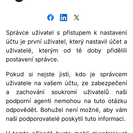
Správce uživatel s přístupem k nastavení
účtu je první uživatel, který nastavil účet a
uživatelé, kterým od té doby přidělili
postavení správce.
Pokud si nejste jisti, kdo je správcem
uživatele na vašem účtu, ze zabezpečení
a zachování soukromí uživatelů naši
podporní agenti nemohou na tuto otázku
odpovědět. Bohužel není možné, aby vám
naši podporovatelé poskytli tuto informaci.