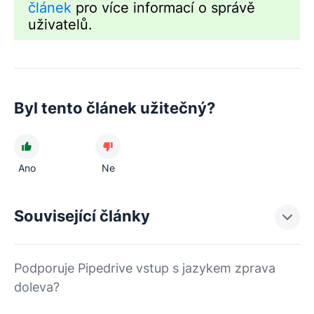
článek
pro více informací o správě
uživatelů.
Byl tento článek užitečný?
Ano
Ne
Související články
Podporuje Pipedrive vstup s jazykem zprava
doleva?