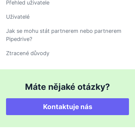
Přehled uživatele
Uživatelé
Jak se mohu stát partnerem nebo partnerem
Pipedrive?
Ztracené důvody
Máte nějaké otázky?
Kontaktuje nás