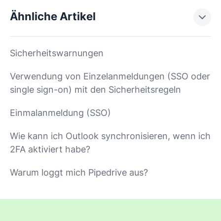
Ähnliche Artikel
Sicherheitswarnungen
Verwendung von Einzelanmeldungen (SSO oder
single sign-on) mit den Sicherheitsregeln
Einmalanmeldung (SSO)
Wie kann ich Outlook synchronisieren, wenn ich
2FA aktiviert habe?
Warum loggt mich Pipedrive aus?