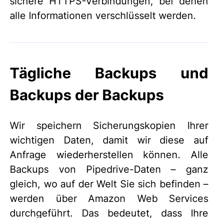
sichere HTTPS-Verbindungen, bei denen
alle Informationen verschlüsselt werden.
Tägliche Backups und
Backups der Backups
Wir speichern Sicherungskopien Ihrer
wichtigen Daten, damit wir diese auf
Anfrage wiederherstellen können. Alle
Backups von Pipedrive-Daten – ganz
gleich, wo auf der Welt Sie sich befinden –
werden über Amazon Web Services
durchgeführt. Das bedeutet, dass Ihre