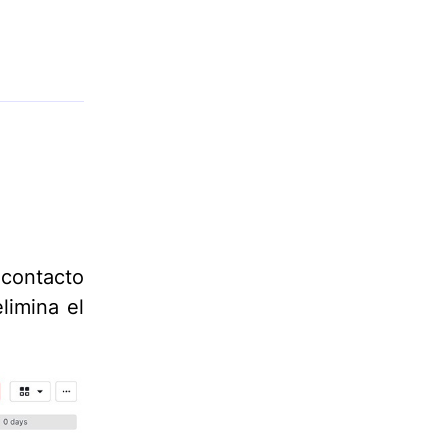
contacto
limina el