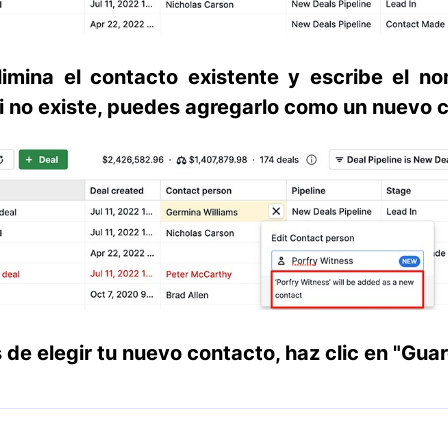
imina el contacto existente y escribe el n
i no existe, puedes agregarlo como un nuevo 
de elegir tu nuevo contacto, haz clic en
"Guar