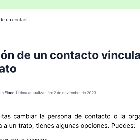
de un contact...
ión de un contacto vincul
rato
an Flood
Última actualización: 2 de noviembre de 2023
itas cambiar la persona de contacto o la org
a a un trato, tienes algunas opciones. Puedes: