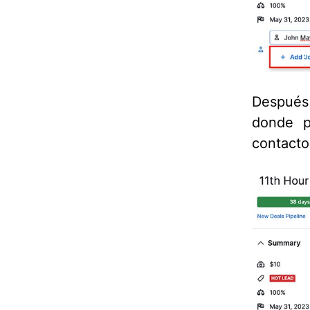
Después
donde p
contacto