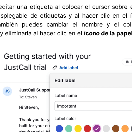
ditar una etiqueta al colocar el cursor sobre e
plegable de etiquetas y al hacer clic en el 
También puedes cambiar el nombre y el col
y eliminarla al hacer clic en el
ícono de la pape