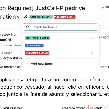
plicar esa etiqueta a un correo electrónico al
lectrónico deseado, al hacer clic en el ícono 
co junto a la línea de asunto y seleccionar tu et