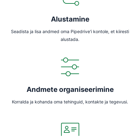
Alustamine
Seadista ja lisa andmed oma Pipedrive'i kontole, et kiiresti
alustada.
Andmete organiseerimine
Korralda ja kohanda oma tehinguid, kontakte ja tegevusi.