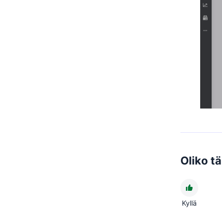
Oliko t
Kyllä