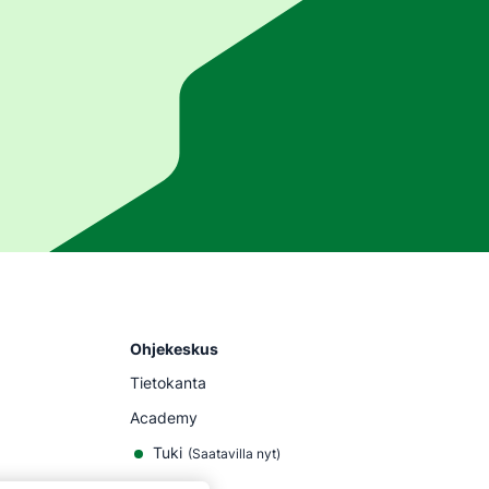
Ohjekeskus
Tietokanta
Academy
Tuki
(
Saatavilla nyt
)