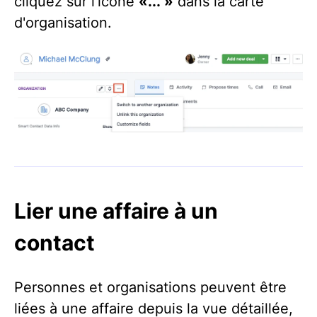
cliquez sur l'icône
«... »
dans la carte
d'organisation.
Lier une affaire à un
contact
Personnes et organisations peuvent être
liées à une affaire depuis la vue détaillée,