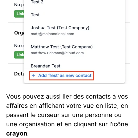
Vous pouvez aussi lier des contacts à vos
affaires en affichant votre vue en liste, en
passant le curseur sur une personne ou
une organisation et en cliquant sur l'icône
crayon
.