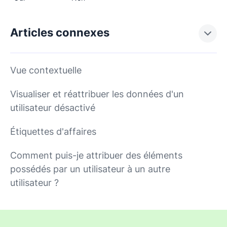
Articles connexes
Vue contextuelle
Visualiser et réattribuer les données d'un
utilisateur désactivé
Étiquettes d'affaires
Comment puis-je attribuer des éléments
possédés par un utilisateur à un autre
utilisateur ?