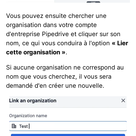
Vous pouvez ensuite chercher une
organisation dans votre compte
d'entreprise Pipedrive et cliquer sur son
nom, ce qui vous conduira à l'option
« Lier
cette organisation »
.
Si aucune organisation ne correspond au
nom que vous cherchez, il vous sera
demandé d'en créer une nouvelle.