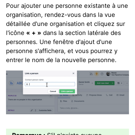
Pour ajouter une personne existante à une
organisation, rendez-vous dans la vue
détaillée d'une organisation et cliquez sur
l'icône
« + »
dans la section latérale des
personnes. Une fenêtre d'ajout d'une
personne s'affichera, et vous pourrez y
entrer le nom de la nouvelle personne.