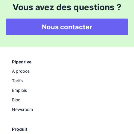
Vous avez des questions ?
Nous contacter
Pipedrive
À propos
Tarifs
Emplois
Blog
Newsroom
Produit