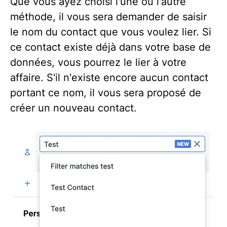
Que vous ayez choisi l'une ou l'autre
méthode, il vous sera demander de saisir
le nom du contact que vous voulez lier. Si
ce contact existe déjà dans votre base de
données, vous pourrez le lier à votre
affaire. S'il n'existe encore aucun contact
portant ce nom, il vous sera proposé de
créer un nouveau contact.