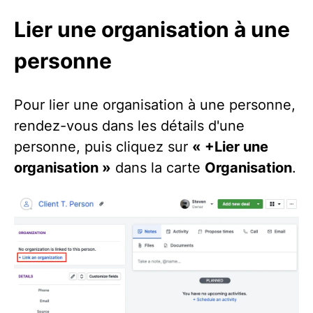
Lier une organisation à une
personne
Pour lier une organisation à une personne,
rendez-vous dans les détails d'une
personne, puis cliquez sur
« +Lier une
organisation »
dans la carte
Organisation
.