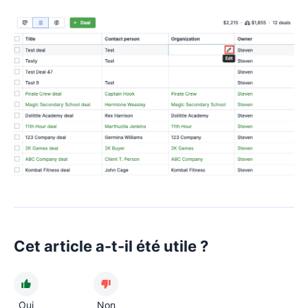
Cet article a-t-il été utile ?
Oui
Non