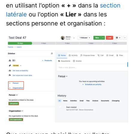
en utilisant l'option
« + »
dans la
section
latérale
ou l'option
« Lier »
dans les
sections personne et organisation :