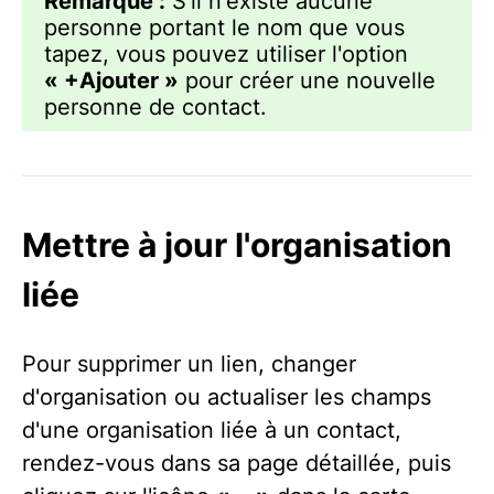
Remarque :
S'il n'existe aucune
personne portant le nom que vous
tapez, vous pouvez utiliser l'option
« +Ajouter »
pour créer une nouvelle
personne de contact.
Mettre à jour l'organisation
liée
Pour supprimer un lien, changer
d'organisation ou actualiser les champs
d'une organisation liée à un contact,
rendez-vous dans sa page détaillée, puis