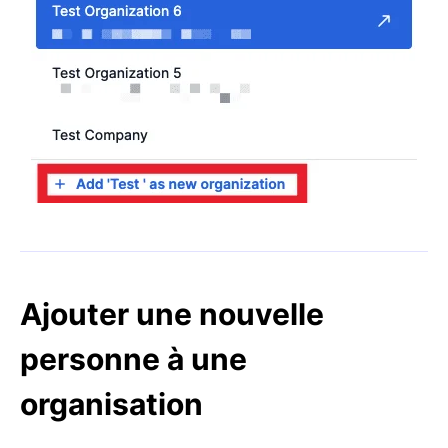
Ajouter une nouvelle
personne à une
organisation