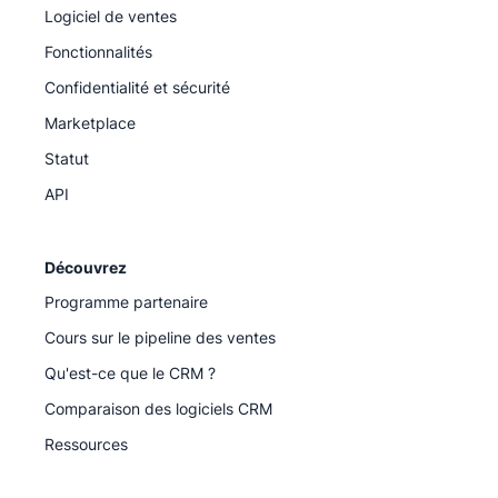
Logiciel de ventes
Fonctionnalités
Confidentialité et sécurité
Marketplace
Statut
API
Découvrez
Programme partenaire
Cours sur le pipeline des ventes
Qu'est-ce que le CRM ?
Comparaison des logiciels CRM
Ressources