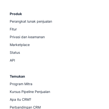
Produk
Perangkat lunak penjualan
Fitur
Privasi dan keamanan
Marketplace
Status
API
Temukan
Program Mitra
Kursus Pipeline Penjualan
Apa itu CRM?
Perbandingan CRM