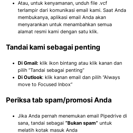
Atau, untuk kenyamanan, unduh file .vcf
terlampir dari komunikasi email kami. Saat Anda
membukanya, aplikasi email Anda akan
menyarankan untuk menambahkan semua
alamat resmi kami dengan satu klik.
Tandai kami sebagai penting
Di Gmail:
klik ikon bintang atau klik kanan dan
pilih “Tandai sebagai penting”
Di Outlook
: klik kanan email dan pilih “Always
move to Focused Inbox”
Periksa tab spam/promosi Anda
Jika Anda pernah menemukan email Pipedrive di
sana, tandai sebagai
“Bukan spam”
untuk
melatih kotak masuk Anda