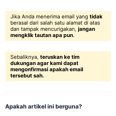
Jika Anda menerima email yang
tidak
berasal dari salah satu alamat di atas
dan tampak mencurigakan,
jangan
mengklik tautan apa pun
.
Sebaliknya,
teruskan ke tim
dukungan agar kami dapat
mengonfirmasi apakah email
tersebut sah.
Apakah artikel ini berguna?