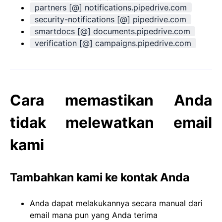
partners [@] notifications.pipedrive.com
security-notifications [@] pipedrive.com
smartdocs [@] documents.pipedrive.com
verification [@] campaigns.pipedrive.com
Cara memastikan Anda
tidak melewatkan email
kami
Tambahkan kami ke kontak Anda
Anda dapat melakukannya secara manual dari
email mana pun yang Anda terima