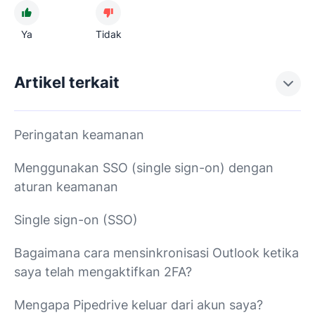
Ya
Tidak
Artikel terkait
Peringatan keamanan
Menggunakan SSO (single sign-on) dengan
aturan keamanan
Single sign-on (SSO)
Bagaimana cara mensinkronisasi Outlook ketika
saya telah mengaktifkan 2FA?
Mengapa Pipedrive keluar dari akun saya?