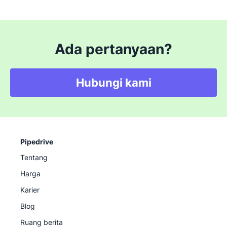
Ada pertanyaan?
Hubungi kami
Pipedrive
Tentang
Harga
Karier
Blog
Ruang berita