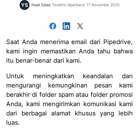
YS
Yssel Salas
Terakhir diperbarui: 17 November 2025
Saat Anda menerima email dari Pipedrive,
kami ingin memastikan Anda tahu bahwa
itu benar-benar dari kami.
Untuk meningkatkan keandalan dan
mengurangi kemungkinan pesan kami
berakhir di folder spam atau folder promosi
Anda, kami mengirimkan komunikasi kami
dari berbagai alamat khusus yang lebih
luas.