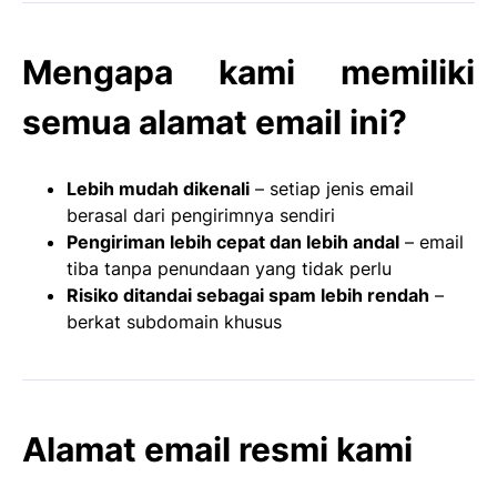
Mengapa kami memiliki
semua alamat email ini?
Lebih mudah dikenali
– setiap jenis email
berasal dari pengirimnya sendiri
Pengiriman lebih cepat dan lebih andal
– email
tiba tanpa penundaan yang tidak perlu
Risiko ditandai sebagai spam lebih rendah
–
berkat subdomain khusus
Alamat email resmi kami