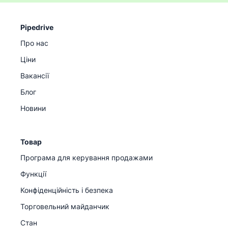
Pipedrive
Про нас
Ціни
Вакансії
Блог
Новини
Товар
Програма для керування продажами
Функції
Конфіденційність і безпека
Торговельний майданчик
Стан