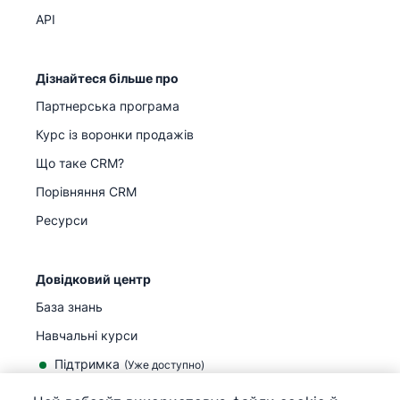
API
Дізнайтеся більше про
Партнерська програма
Курс із воронки продажів
Що таке CRM?
Порівняння CRM
Ресурси
Довідковий центр
База знань
Навчальні курси
Підтримка
(
Уже доступно
)