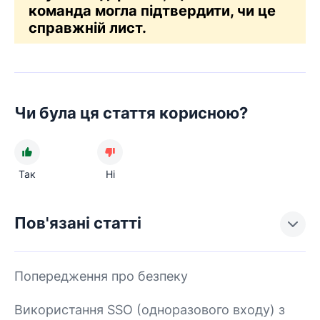
команда могла підтвердити, чи це
справжній лист.
Чи була ця стаття корисною?
Так
Ні
Пов'язані статті
Попередження про безпеку
Використання SSO (одноразового входу) з