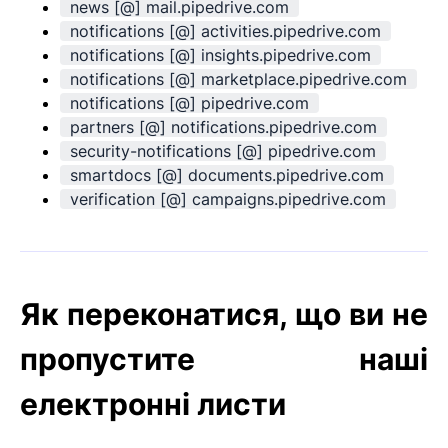
news [@] mail.pipedrive.com
notifications [@] activities.pipedrive.com
notifications [@] insights.pipedrive.com
notifications [@] marketplace.pipedrive.com
notifications [@] pipedrive.com
partners [@] notifications.pipedrive.com
security-notifications [@] pipedrive.com
smartdocs [@] documents.pipedrive.com
verification [@] campaigns.pipedrive.com
Як переконатися, що ви не
пропустите наші
електронні листи