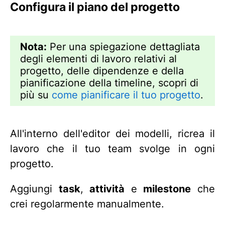
Configura il piano del progetto
Nota:
Per una spiegazione dettagliata
degli elementi di lavoro relativi al
progetto, delle dipendenze e della
pianificazione della timeline, scopri di
più su
come pianificare il tuo progetto
.
All'interno dell'editor dei modelli, ricrea il
lavoro che il tuo team svolge in ogni
progetto.
Aggiungi
task
,
attività
e
milestone
che
crei regolarmente manualmente.