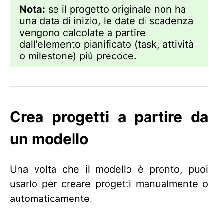
Nota:
se il progetto originale non ha
una data di inizio, le date di scadenza
vengono calcolate a partire
dall'elemento pianificato (task, attività
o milestone) più precoce.
Crea progetti a partire da
un modello
Una volta che il modello è pronto, puoi
usarlo per creare progetti manualmente o
automaticamente.