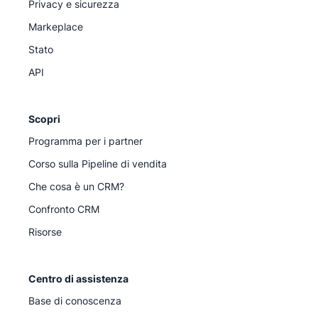
Privacy e sicurezza
Markeplace
Stato
API
Scopri
Programma per i partner
Corso sulla Pipeline di vendita
Che cosa è un CRM?
Confronto CRM
Risorse
Centro di assistenza
Base di conoscenza