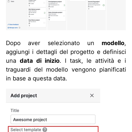
Dopo aver selezionato un
modello
,
aggiungi i dettagli del progetto e definisci
una
data di inizio
. I task, le attività e i
traguardi del modello vengono pianificati
in base a questa data.