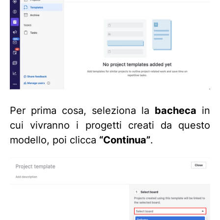
Per prima cosa, seleziona la
bacheca
in
cui vivranno i progetti creati da questo
modello, poi clicca
“Continua”
.