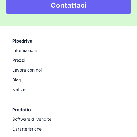
Contattaci
Pipedrive
Informazioni
Prezzi
Lavora con noi
Blog
Notizie
Prodotto
Software di vendite
Caratteristiche