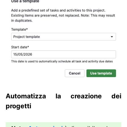
Automatizza la creazione dei
progetti