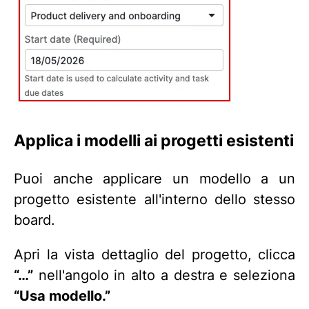
Applica i modelli ai progetti esistenti
Puoi anche applicare un modello a un
progetto esistente all'interno dello stesso
board.
Apri la vista dettaglio del progetto, clicca
“…”
nell'angolo in alto a destra e seleziona
“Usa modello.”