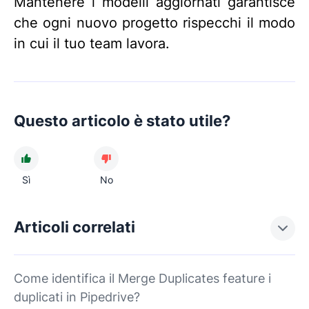
Mantenere i modelli aggiornati garantisce
che ogni nuovo progetto rispecchi il modo
in cui il tuo team lavora.
Questo articolo è stato utile?
Sì
No
Articoli correlati
Come identifica il Merge Duplicates feature i
duplicati in Pipedrive?