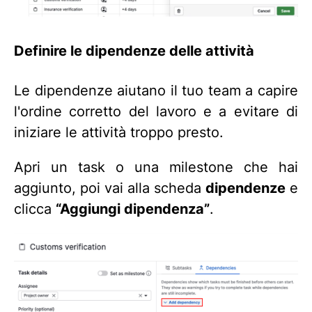
Definire le dipendenze delle attività
Le dipendenze aiutano il tuo team a capire
l'ordine corretto del lavoro e a evitare di
iniziare le attività troppo presto.
Apri un task o una milestone che hai
aggiunto, poi vai alla scheda
dipendenze
e
clicca
“Aggiungi dipendenza”
.