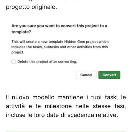
progetto originale.
Il nuovo modello mantiene i tuoi task, le
attività e le milestone nelle stesse fasi,
incluse le loro date di scadenza relative.