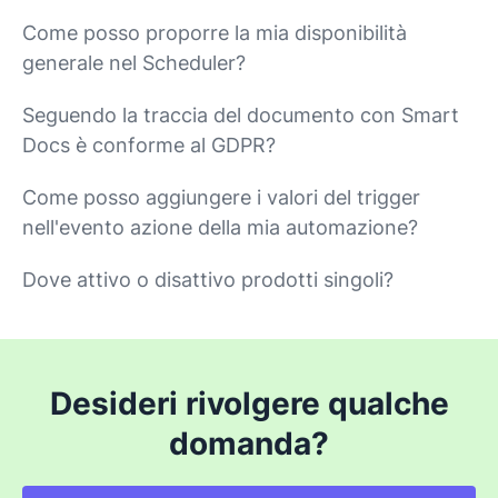
Come posso proporre la mia disponibilità
generale nel Scheduler?
Seguendo la traccia del documento con Smart
Docs è conforme al GDPR?
Come posso aggiungere i valori del trigger
nell'evento azione della mia automazione?
Dove attivo o disattivo prodotti singoli?
Desideri rivolgere qualche
domanda?