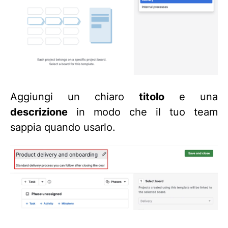
Aggiungi un chiaro
titolo
e una
descrizione
in modo che il tuo team
sappia quando usarlo.