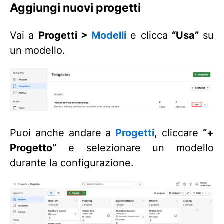
Aggiungi nuovi progetti
Vai a
Progetti >
Modelli
e clicca
“Usa”
su
un modello.
Puoi anche andare a
Progetti
, cliccare
“+
Progetto”
e selezionare un modello
durante la configurazione.