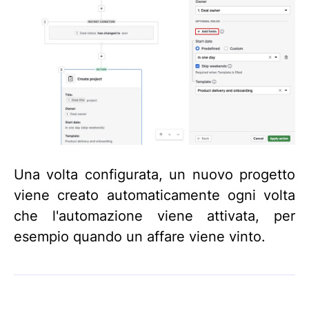
Una volta configurata, un nuovo progetto
viene creato automaticamente ogni volta
che l'automazione viene attivata, per
esempio quando un affare viene vinto.