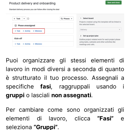
Puoi organizzare gli stessi elementi di
lavoro in modi diversi a seconda di quanto
è strutturato il tuo processo. Assegnali a
specifiche
fasi
, raggruppali usando i
gruppi
o lasciali
non assegnati
.
Per cambiare come sono organizzati gli
elementi di lavoro, clicca
“Fasi”
e
seleziona
“Gruppi”
.