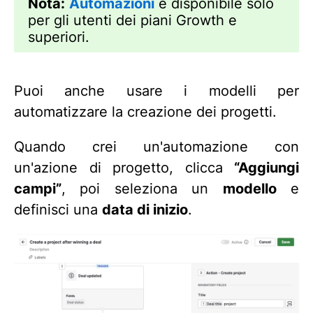
Nota:
Automazioni
è disponibile solo
per gli utenti dei piani Growth e
superiori.
Puoi anche usare i modelli per
automatizzare la creazione dei progetti.
Quando crei un'automazione con
un'azione di progetto, clicca
“Aggiungi
campi”
, poi seleziona un
modello
e
definisci una
data di inizio
.