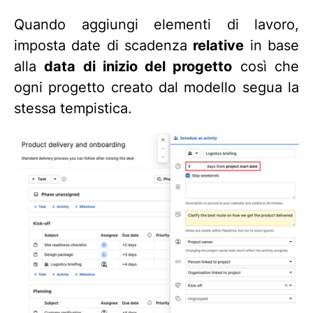
Quando aggiungi elementi di lavoro,
imposta date di scadenza
relative
in base
alla
data di inizio del progetto
così che
ogni progetto creato dal modello segua la
stessa tempistica.