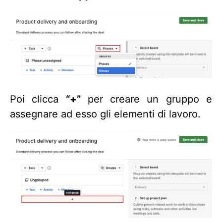
Poi clicca
“+”
per creare un gruppo e
assegnare ad esso gli elementi di lavoro.