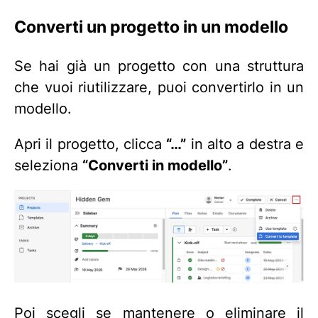
Converti un progetto in un modello
Se hai già un progetto con una struttura
che vuoi riutilizzare, puoi convertirlo in un
modello.
Apri il progetto, clicca
“…”
in alto a destra e
seleziona
“Converti in modello”
.
Poi scegli se mantenere o eliminare il