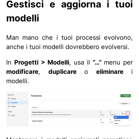
Gestisci e aggiorna i tuoi
modelli
Man mano che i tuoi processi evolvono,
anche i tuoi modelli dovrebbero evolversi.
In
Progetti > Modelli
, usa il
“…”
menu per
modificare
,
duplicare
o
eliminare
i
modelli.