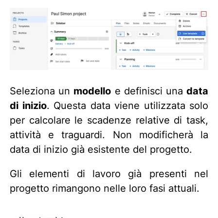
Seleziona un
modello
e definisci una
data
di inizio
. Questa data viene utilizzata solo
per calcolare le scadenze relative di task,
attività e traguardi. Non modificherà la
data di inizio già esistente del progetto.
Gli elementi di lavoro già presenti nel
progetto rimangono nelle loro fasi attuali.