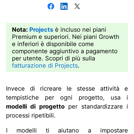
Nota:
Projects
è incluso nei piani
Premium e superiori. Nei piani Growth
e inferiori è disponibile come
componente aggiuntivo a pagamento
per utente. Scopri di più sulla
fatturazione di Projects
.
Invece di ricreare le stesse attività e
tempistiche per ogni progetto, usa i
modelli di progetto
per standardizzare i
processi ripetibili.
I modelli ti aiutano a impostare