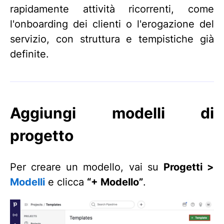
rapidamente attività ricorrenti, come
l'onboarding dei clienti o l'erogazione del
servizio, con struttura e tempistiche già
definite.
Aggiungi modelli di
progetto
Per creare un modello, vai su
Progetti >
Modelli
e clicca
“+ Modello”
.