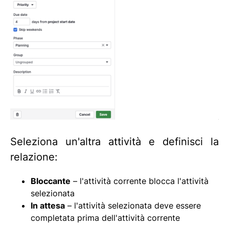
Seleziona un'altra attività e definisci la
relazione:
Bloccante
– l'attività corrente blocca l'attività
selezionata
In attesa
– l'attività selezionata deve essere
completata prima dell'attività corrente