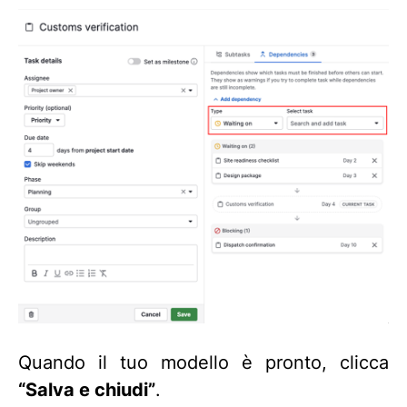
Quando il tuo modello è pronto, clicca
“Salva e chiudi”
.