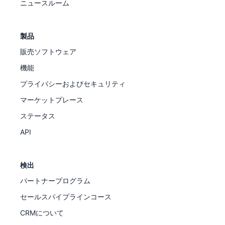
ニュースルーム
製品
販売ソフトウェア
機能
プライバシーおよびセキュリティ
マーケットプレース
ステータス
API
検出
パートナープログラム
セールスパイプラインコース
CRMについて