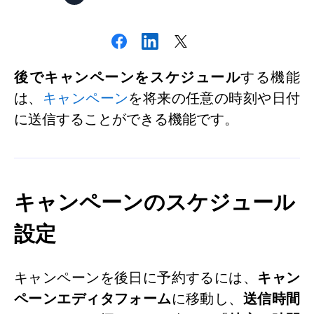
後でキャンペーンをスケジュール
する機能
は、
キャンペーン
を将来の任意の時刻や日付
に送信することができる機能です。
キャンペーンのスケジュール
設定
キャンペーンを後日に予約するには、
キャン
ペーンエディタフォーム
に移動し、
送信時間