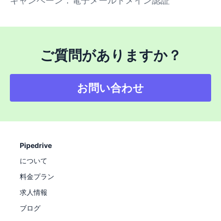
キャンペーン：電子メールドメイン認証
ご質問がありますか？
お問い合わせ
Pipedrive
について
料金プラン
求人情報
ブログ