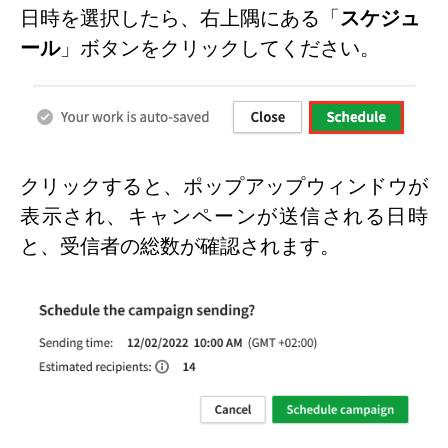
日時を選択したら、右上隅にある「
スケジュ
ール
」ボタンをクリックしてください。
クリックすると、ポップアップウィンドウが
表示され、キャンペーンが送信される日時
と、受信者の総数が確認されます。