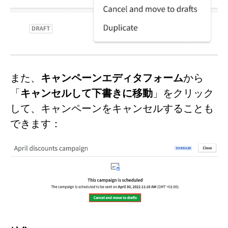
また、
キャンペーンエディタフォーム
から
「
キャンセルして下書きに移動
」をクリック
して、キャンペーンをキャンセルすることも
できます：