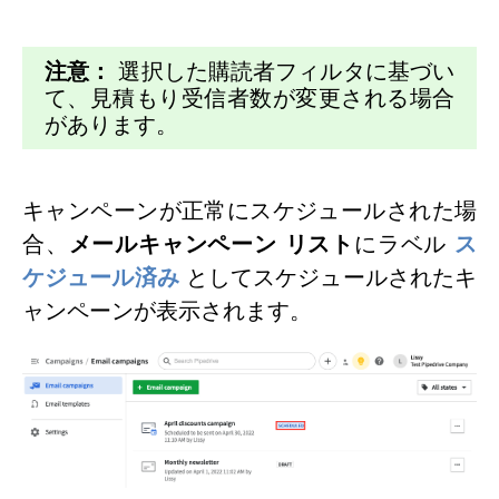
注意：
選択した購読者フィルタに基づい
て、見積もり受信者数が変更される場合
があります。
キャンペーンが正常にスケジュールされた場
合、
メールキャンペーン
リスト
にラベル
ス
ケジュール済み
としてスケジュールされたキ
ャンペーンが表示されます。