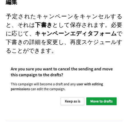
編集
予定されたキャンペーンをキャンセルする
と、それは
下書き
として保存されます。必要
に応じて、
キャンペーンエディタフォーム
で
下書きの詳細を変更し、再度スケジュールす
ることができます。