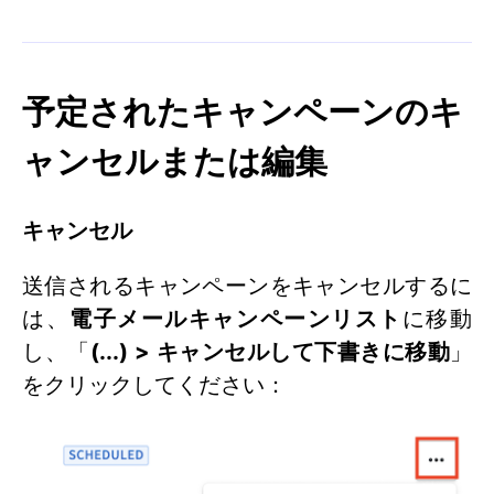
予定されたキャンペーンのキ
ャンセルまたは編集
キャンセル
送信されるキャンペーンをキャンセルするに
は、
電子メールキャンペーンリスト
に移動
し、「
(
...)
> キャンセルして下書きに移動
」
をクリックしてください：