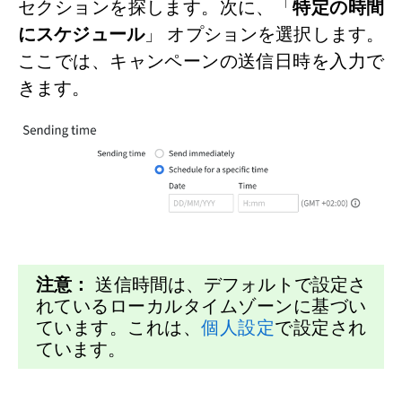
セクションを探します。次に、「
特定の時間
にスケジュール
」
オプションを選択します。
ここでは、キャンペーンの送信日時を入力で
きます。
注意：
送信時間は、デフォルトで設定さ
れているローカルタイムゾーンに基づい
ています。これは、
個人設定
で設定され
ています。