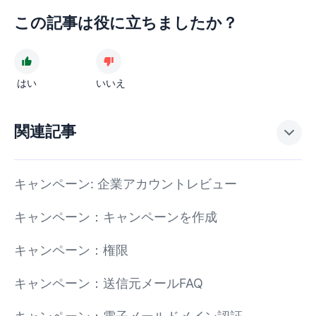
この記事は役に立ちましたか？
はい
いいえ
関連記事
キャンペーン: 企業アカウントレビュー
キャンペーン：キャンペーンを作成
キャンペーン：権限
キャンペーン：送信元メールFAQ