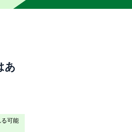
の編集者によって校正されていません。機械は不正確または不
はあ
れる可能