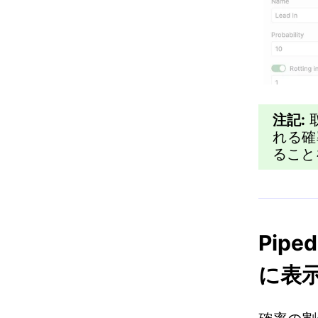
注記:
れる確
ること
Pip
に表