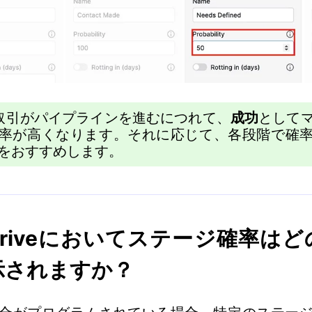
取引がパイプラインを進むにつれて、
成功
として
率が高くなります。それに応じて、各段階で確
をおすすめします。
edriveにおいてステージ確率は
示されますか？