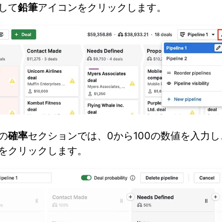
して
鉛筆
アイコンをクリックします。
の
確率
セクションでは、0から100の数値を入力し
をクリックします。