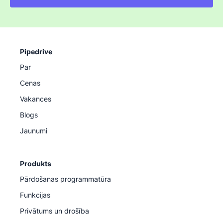
Pipedrive
Par
Cenas
Vakances
Blogs
Jaunumi
Produkts
Pārdošanas programmatūra
Funkcijas
Privātums un drošība