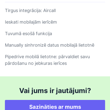
Tirgus integrācija: Aircall
Ieskati mobilajām ierīcēm
Tuvumā esošā funkcija
Manually sinhronizē datus mobilajā lietotnē
Pipedrive mobilā lietotne: pārvaldiet savu
pārdošanu no jebkuras ierīces
Vai jums ir jautājumi?
Sazināties ar mums