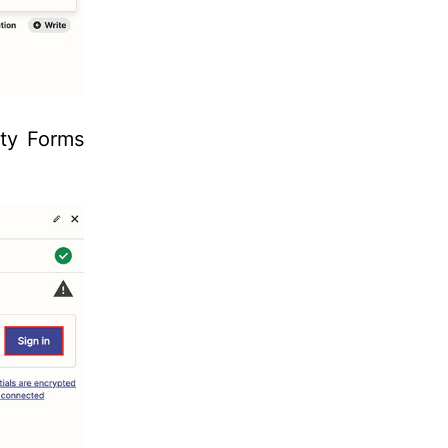
ity Forms