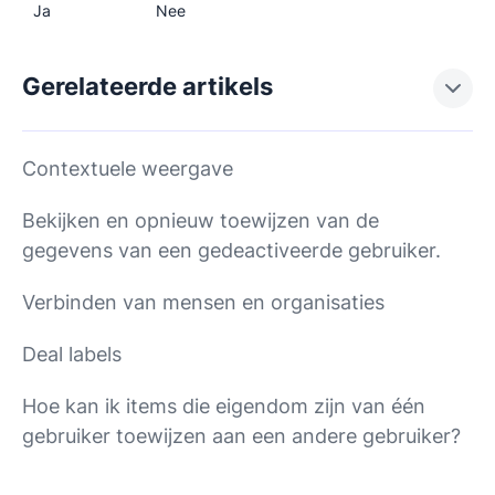
Ja
Nee
Gerelateerde artikels
Contextuele weergave
Bekijken en opnieuw toewijzen van de
gegevens van een gedeactiveerde gebruiker.
Verbinden van mensen en organisaties
Deal labels
Hoe kan ik items die eigendom zijn van één
gebruiker toewijzen aan een andere gebruiker?