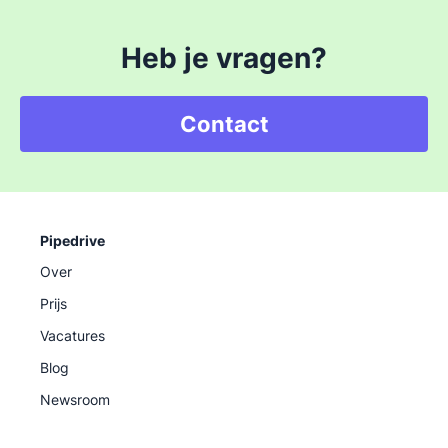
Heb je vragen?
Contact
Pipedrive
Over
Prijs
Vacatures
Blog
Newsroom