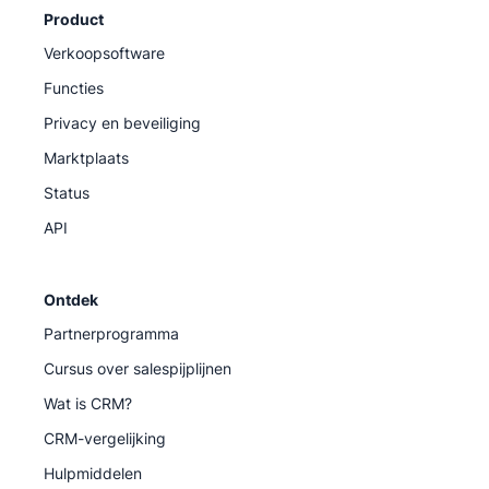
Product
Verkoopsoftware
Functies
Privacy en beveiliging
Marktplaats
Status
API
Ontdek
Partnerprogramma
Cursus over salespijplijnen
Wat is CRM?
CRM-vergelijking
Hulpmiddelen