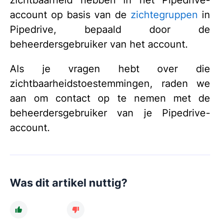
zichtbaarheid hebben in het Pipedrive-
account op basis van de
zi
chtegruppen
in
Pipedrive, bepaald door de
beheerdersgebruiker van het account.
Als je vragen hebt over die
zichtbaarheidstoestemmingen, raden we
aan om contact op te nemen met de
beheerdersgebruiker van je Pipedrive-
account.
Was dit artikel nuttig?