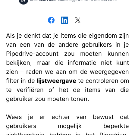
Als je denkt dat je items die eigendom zijn
van een van de andere gebruikers in je
Pipedrive-account zou moeten kunnen
bekijken, maar die informatie niet kunt
zien – raden we aan om de weergegeven
filter in de
lijstweergave
te controleren om
te verifiëren of het de items van die
gebruiker zou moeten tonen.
Wees je er echter van bewust dat
gebruikers mogelijk beperkte