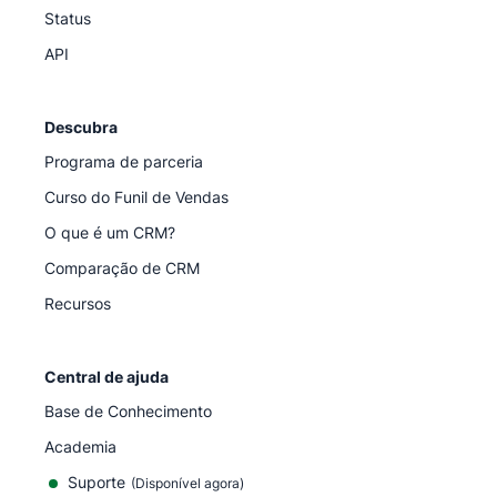
Status
API
Descubra
Programa de parceria
Curso do Funil de Vendas
O que é um CRM?
Comparação de CRM
Recursos
Central de ajuda
Base de Conhecimento
Academia
Suporte
(
Disponível agora
)