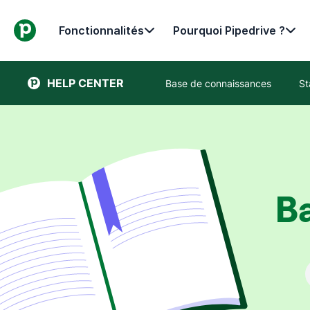
Fonctionnalités
Pourquoi Pipedrive ?
HELP CENTER
Base de connaissances
St
B