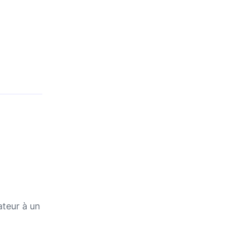
ateur à un