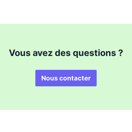
Vous avez des questions ?
Nous contacter