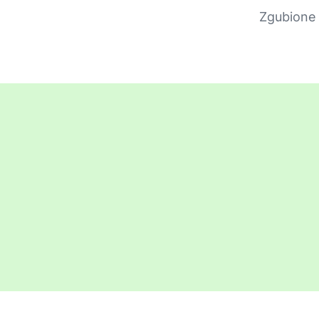
Zgubione