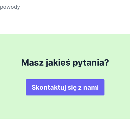
 powody
Masz jakieś pytania?
Skontaktuj się z nami