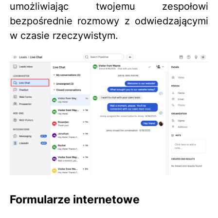
umożliwiając twojemu zespołowi
bezpośrednie rozmowy z odwiedzającymi
w czasie rzeczywistym.
Formularze internetowe