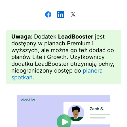
Uwaga:
Dodatek
LeadBooster
jest
dostępny w planach Premium i
wyższych, ale można go też dodać do
planów Lite i Growth. Użytkownicy
dodatku LeadBooster otrzymują pełny,
nieograniczony dostęp do
planera
spotkań
.