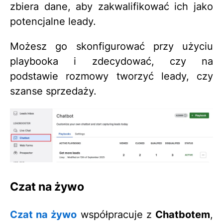
zbiera dane, aby zakwalifikować ich jako
potencjalne leady.
Możesz go skonfigurować przy użyciu
playbooka i zdecydować, czy na
podstawie rozmowy tworzyć leady, czy
szanse sprzedaży.
Czat na żywo
Czat na żywo
współpracuje z
Chatbotem
,