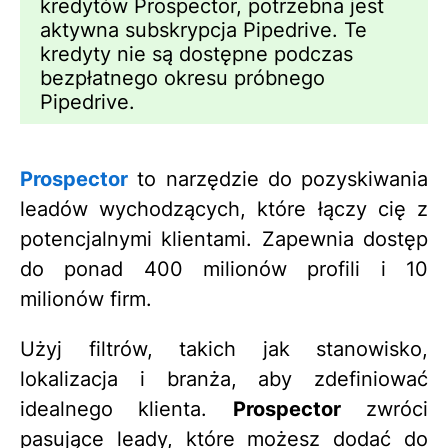
kredytów Prospector, potrzebna jest
aktywna subskrypcja Pipedrive. Te
kredyty nie są dostępne podczas
bezpłatnego okresu próbnego
Pipedrive.
Prospector
to narzędzie do pozyskiwania
leadów wychodzących, które łączy cię z
potencjalnymi klientami. Zapewnia dostęp
do ponad 400 milionów profili i 10
milionów firm.
Użyj filtrów, takich jak stanowisko,
lokalizacja i branża, aby zdefiniować
idealnego klienta.
Prospector
zwróci
pasujące leady, które możesz dodać do