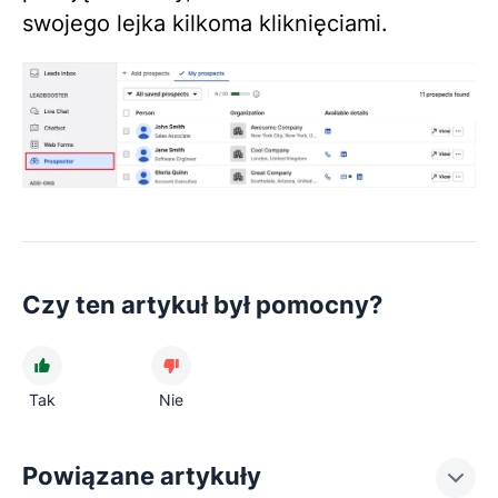
swojego lejka kilkoma kliknięciami.
Czy ten artykuł był pomocny?
Tak
Nie
Powiązane artykuły