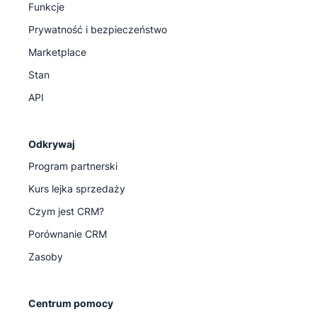
Funkcje
Prywatność i bezpieczeństwo
Marketplace
Stan
API
Odkrywaj
Program partnerski
Kurs lejka sprzedaży
Czym jest CRM?
Porównanie CRM
Zasoby
Centrum pomocy