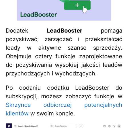
Dodatek
LeadBooster
pomaga
pozyskiwać, zarządzać i przekształcać
leady w aktywne szanse sprzedaży.
Obejmuje cztery funkcje zaprojektowane
do pozyskiwania wysokiej jakości leadów
przychodzących i wychodzących.
Po dodaniu dodatku LeadBooster do
subskrypcji, możesz zobaczyć funkcje w
Skrzynce odbiorczej potencjalnych
klientów
w swoim koncie.