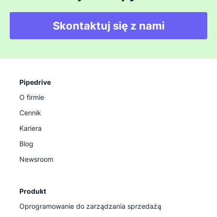
Skontaktuj się z nami
Pipedrive
O firmie
Cennik
Kariera
Blog
Newsroom
Produkt
Oprogramowanie do zarządzania sprzedażą