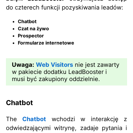
do czterech funkcji pozyskiwania leadów:
Chatbot
Czat na żywo
Prospector
Formularze internetowe
Uwaga:
Web Visitors
nie jest zawarty
w pakiecie dodatku LeadBooster i
musi być zakupiony oddzielnie.
Chatbot
The
Chatbot
wchodzi w interakcję z
odwiedzającymi witrynę, zadaje pytania i