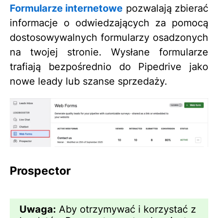
Formularze internetowe
pozwalają zbierać
informacje o odwiedzających za pomocą
dostosowywalnych formularzy osadzonych
na twojej stronie. Wysłane formularze
trafiają bezpośrednio do Pipedrive jako
nowe leady lub szanse sprzedaży.
Prospector
Uwaga:
Aby otrzymywać i korzystać z