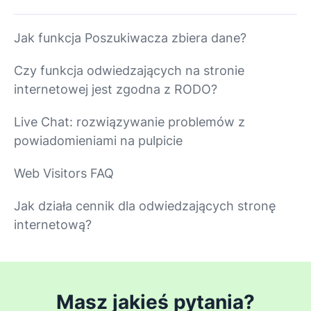
Jak funkcja Poszukiwacza zbiera dane?
Czy funkcja odwiedzających na stronie
internetowej jest zgodna z RODO?
Live Chat: rozwiązywanie problemów z
powiadomieniami na pulpicie
Web Visitors FAQ
Jak działa cennik dla odwiedzających stronę
internetową?
Masz jakieś pytania?