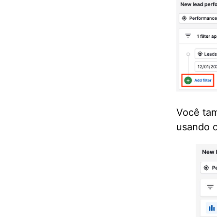
Você tam
usando 