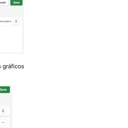
 gráficos