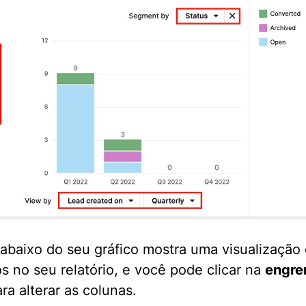
 abaixo do seu gráfico mostra uma visualização 
s no seu relatório, e você pode clicar na
engr
ara alterar as colunas.