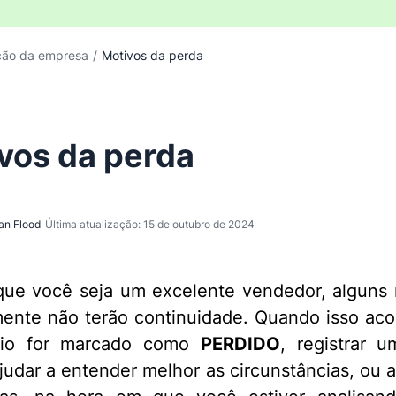
ção da empresa
/
Motivos da perda
vos da perda
an Flood
Última atualização: 15 de outubro de 2024
ue você seja um excelente vendedor, alguns 
ente não terão continuidade. Quando isso aco
io for marcado como
PERDIDO
, registrar 
judar a entender melhor as circunstâncias, ou a