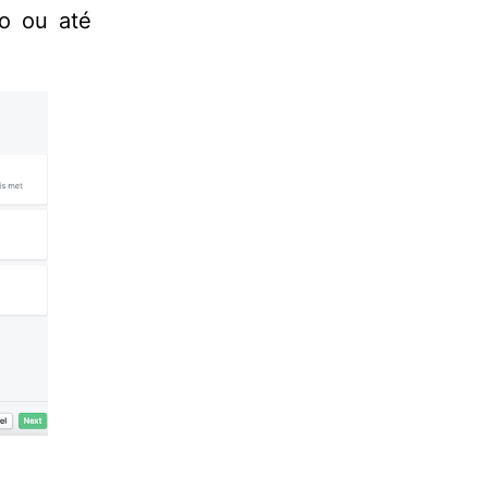
ão ou até