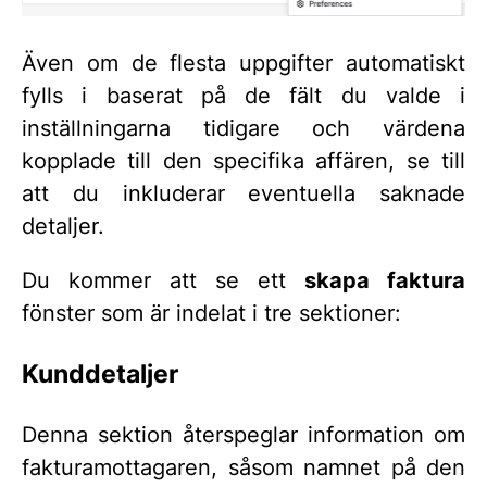
Även om de flesta uppgifter automatiskt
fylls i baserat på de fält du valde i
inställningarna tidigare och värdena
kopplade till den specifika affären, se till
att du inkluderar eventuella saknade
detaljer.
Du kommer att se ett
skapa faktura
fönster som är indelat i tre sektioner:
Kunddetaljer
Denna sektion återspeglar information om
fakturamottagaren, såsom namnet på den