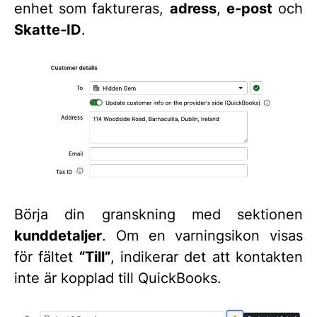
enhet som faktureras,
adress
,
e-post
och
Skatte-ID
.
Börja din granskning med sektionen
kunddetaljer
. Om en varningsikon visas
för fältet
“Till”
, indikerar det att kontakten
inte är kopplad till QuickBooks.