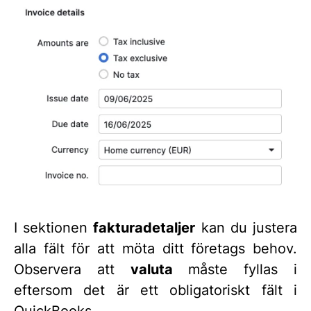
I sektionen
fakturadetaljer
kan du justera
alla fält för att möta ditt företags behov.
Observera att
valuta
måste fyllas i
eftersom det är ett obligatoriskt fält i