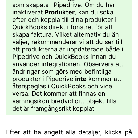
som skapats i Pipedrive. Om du har
inaktiverat
Produkter
, kan du söka
efter och koppla till dina produkter i
QuickBooks direkt i fönstret för att
skapa faktura. Vilket alternativ du än
väljer, rekommenderar vi att du ser till
att produkterna är uppdaterade både i
Pipedrive och QuickBooks innan du
använder integrationen. Observera att
ändringar som görs med befintliga
produkter i Pipedrive
inte
kommer att
återspeglas i QuickBooks och vice
versa. Det kommer att finnas en
varningsikon bredvid ditt objekt tills
det är framgångsrikt kopplat.
Efter att ha angett alla detaljer, klicka på