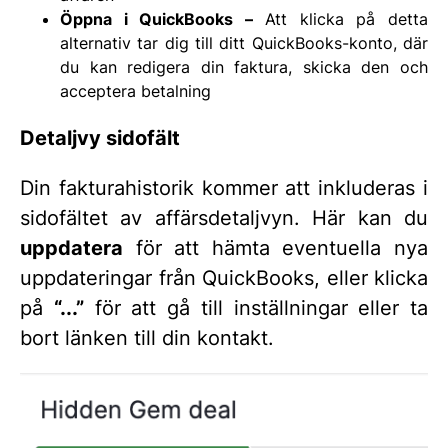
Öppna i QuickBooks –
Att klicka på detta
alternativ tar dig till ditt QuickBooks-konto, där
du kan redigera din faktura, skicka den och
acceptera betalning
Detaljvy sidofält
Din fakturahistorik kommer att inkluderas i
sidofältet av affärsdetaljvyn. Här kan du
uppdatera
för att hämta eventuella nya
uppdateringar från QuickBooks, eller klicka
på
“...”
för att gå till inställningar eller ta
bort länken till din kontakt.