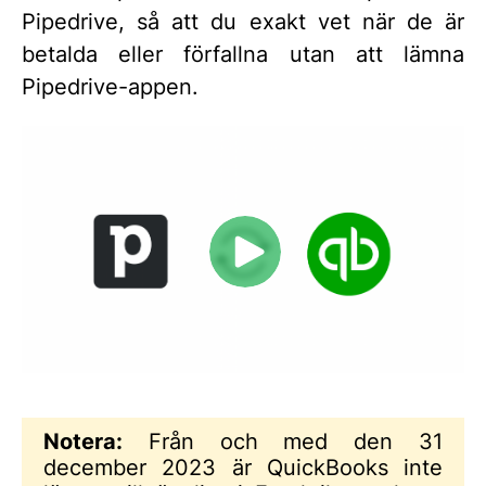
Pipedrive, så att du exakt vet när de är
betalda eller förfallna utan att lämna
Pipedrive-appen.
Notera:
Från och med den 31
december 2023 är QuickBooks inte