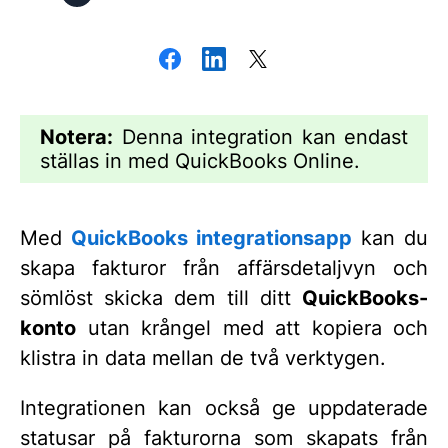
Notera:
Denna integration kan endast
ställas in med QuickBooks Online.
Med
QuickBooks integrationsapp
kan du
skapa fakturor från affärsdetaljvyn och
sömlöst skicka dem till ditt
QuickBooks-
konto
utan krångel med att kopiera och
klistra in data mellan de två verktygen.
Integrationen kan också ge uppdaterade
statusar på fakturorna som skapats från