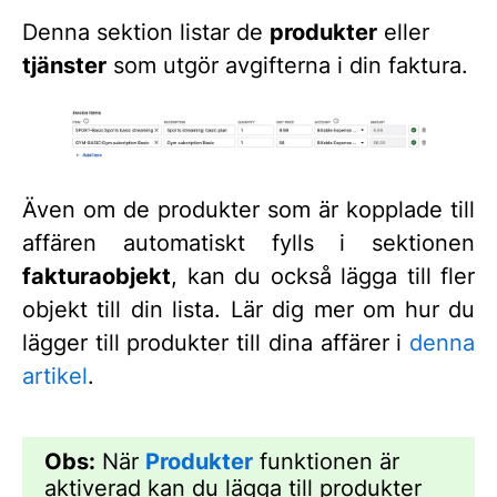
Denna sektion listar de
produkter
eller
tjänster
som utgör avgifterna i din faktura.
Även om de produkter som är kopplade till
affären automatiskt fylls i sektionen
fakturaobjekt
, kan du också lägga till fler
objekt till din lista. Lär dig mer om hur du
lägger till produkter till dina affärer i
denna
artikel
.
Obs:
När
Produkter
funktionen är
aktiverad kan du lägga till produkter