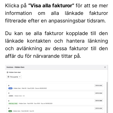
Klicka på
“Visa alla fakturor”
för att se mer
information om alla länkade fakturor
filtrerade efter en anpassningsbar tidsram.
Du kan se alla fakturor kopplade till den
länkade kontakten och hantera länkning
och avlänkning av dessa fakturor till den
affär du för närvarande tittar på.