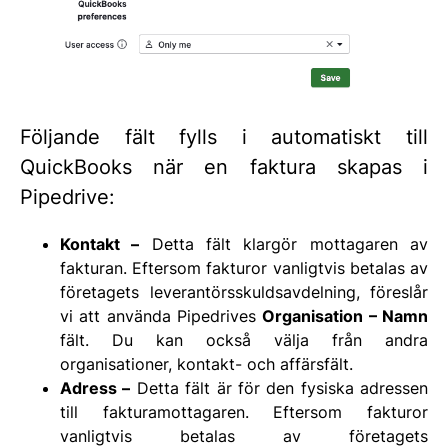
Följande fält fylls i automatiskt till
QuickBooks när en faktura skapas i
Pipedrive:
Kontakt –
Detta fält klargör mottagaren av
fakturan. Eftersom fakturor vanligtvis betalas av
företagets leverantörsskuldsavdelning, föreslår
vi att använda Pipedrives
Organisation – Namn
fält. Du kan också välja från andra
organisationer, kontakt- och affärsfält.
Adress –
Detta fält är för den fysiska adressen
till fakturamottagaren. Eftersom fakturor
vanligtvis betalas av företagets