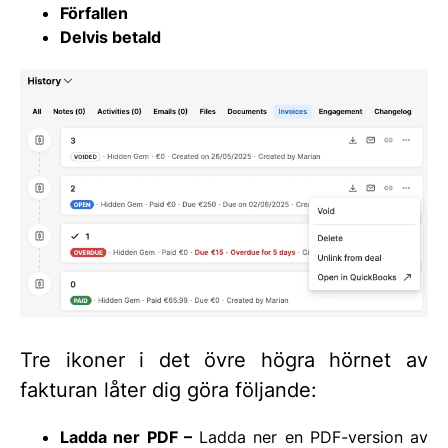
Förfallen
Delvis betald
Tre ikoner i det övre högra hörnet av
fakturan låter dig göra följande:
Ladda ner PDF –
Ladda ner en PDF-version av