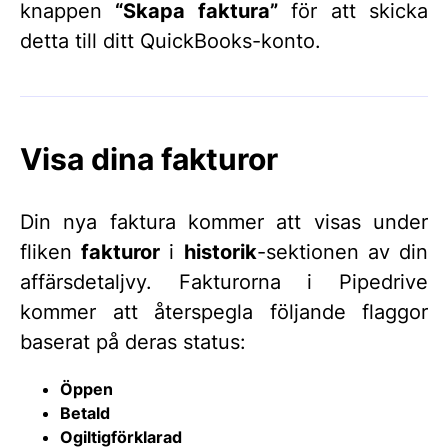
knappen
“Skapa faktura”
för att skicka
detta till ditt QuickBooks-konto.
Visa dina fakturor
Din nya faktura kommer att visas under
fliken
fakturor
i
historik
-sektionen av din
affärsdetaljvy. Fakturorna i Pipedrive
kommer att återspegla följande flaggor
baserat på deras status:
Öppen
Betald
Ogiltigförklarad