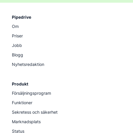
Pipedrive
Om
Priser
Jobb
Blogg
Nyhetsredaktion
Produkt
Försäljningsprogram
Funktioner
Sekretess och säkerhet
Marknadsplats
Status