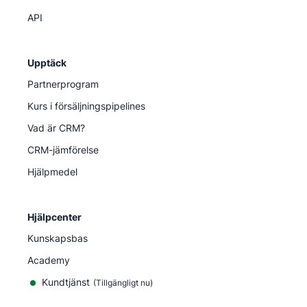
API
Upptäck
Partnerprogram
Kurs i försäljningspipelines
Vad är CRM?
CRM-jämförelse
Hjälpmedel
Hjälpcenter
Kunskapsbas
Academy
Kundtjänst
(
Tillgängligt nu
)