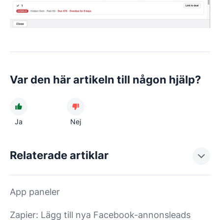
Var den här artikeln till någon hjälp?
Ja
Nej
Relaterade artiklar
App paneler
Zapier: Lägg till nya Facebook-annonsleads