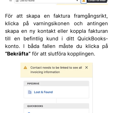
För att skapa en faktura framgångsrikt,
klicka på varningsikonen och antingen
skapa en ny kontakt eller koppla fakturan
till en befintlig kund i ditt QuickBooks-
konto. I båda fallen måste du klicka på
“Bekräfta”
för att slutföra kopplingen.