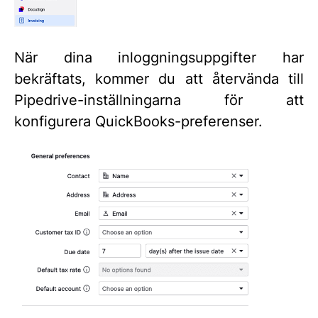
När dina inloggningsuppgifter har
bekräftats, kommer du att återvända till
Pipedrive-inställningarna för att
konfigurera QuickBooks-preferenser.