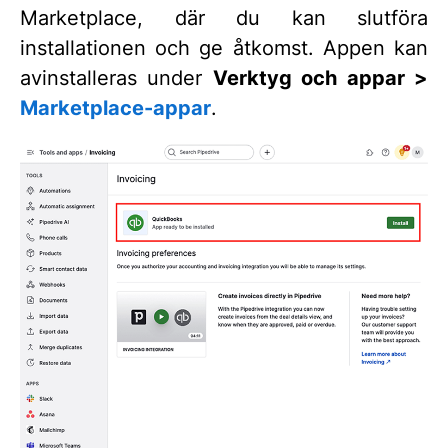
Marketplace, där du kan slutföra
installationen och ge åtkomst. Appen kan
avinstalleras under
Verktyg och appar >
Marketplace-appar
.