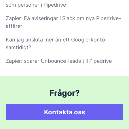
som personer i Pipedrive
Zapier: Få aviseringar i Slack om nya Pipedrive-
affärer
Kan jag ansluta mer än ett Google-konto
samtidigt?
Zapier: sparar Unbounce-leads till Pipedrive
Frågor?
Kontakta oss