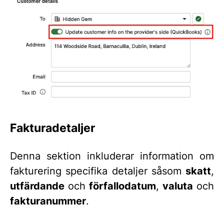
Fakturadetaljer
Denna sektion inkluderar information om
fakturering specifika detaljer såsom
skatt
,
utfärdande
och
förfallodatum
,
valuta
och
fakturanummer
.