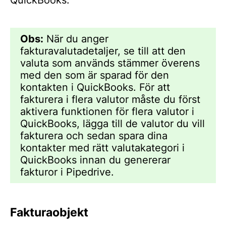
QuickBooks.
Obs:
När du anger
fakturavalutadetaljer, se till att den
valuta som används stämmer överens
med den som är sparad för den
kontakten i QuickBooks. För att
fakturera i flera valutor måste du först
aktivera funktionen för flera valutor i
QuickBooks, lägga till de valutor du vill
fakturera och sedan spara dina
kontakter med rätt valutakategori i
QuickBooks innan du genererar
fakturor i Pipedrive.
Fakturaobjekt