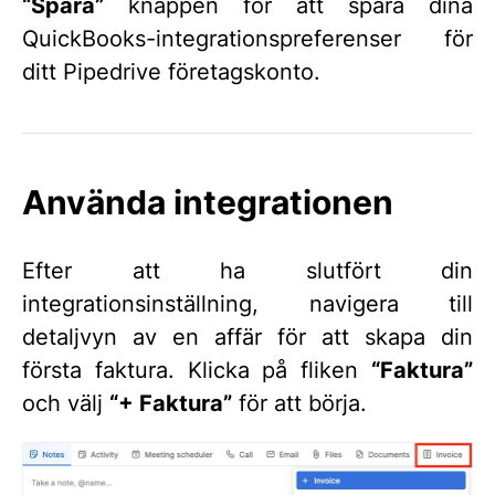
“Spara”
knappen för att spara dina
QuickBooks-integrationspreferenser för
ditt Pipedrive företagskonto.
Använda integrationen
Efter att ha slutfört din
integrationsinställning, navigera till
detaljvyn av en affär för att skapa din
första faktura. Klicka på fliken
“Faktura”
och välj
“+ Faktura”
för att börja.