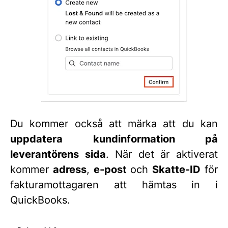
Du kommer också att märka att du kan
uppdatera kundinformation på
leverantörens sida
. När det är aktiverat
kommer
adress
,
e-post
och
Skatte-ID
för
fakturamottagaren att hämtas in i
QuickBooks.